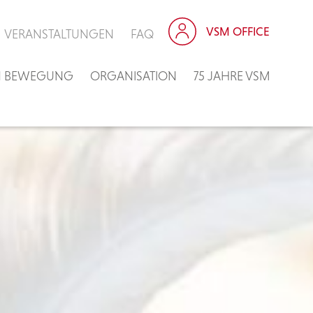
VSM OFFICE
VERANSTALTUNGEN
FAQ
IN BEWEGUNG
ORGANISATION
75 JAHRE VSM