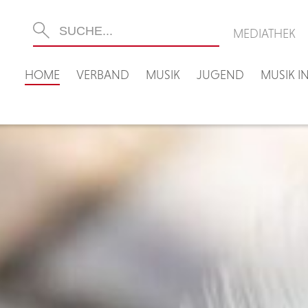
MEDIATHEK
HOME
VERBAND
MUSIK
JUGEND
MUSIK 