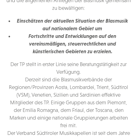
und die allgemeinen Anliegen der Blasmusik gemeinsam
zu bewältigen:
Einschätzen der aktuellen Situation der Blasmusik
auf nationalem Gebiet um
Fortschritte und Entwicklungen auf den
vereinsmäßigen, steuerrechtlichen und
künstlerischen Gebieten zu erzielen.
Der TP stellt in erster Linie seine Beratungstätigkeit zur
Verfügung.
Derzeit sind die Blasmusikverbände der
Regionen/Provinzen Aosta, Lombardei, Trient, Südtirol
(VSM), Venetien, Sizilien und Sardinien effektive
Mitglieder des TP. Einige Gruppen aus dem Piemont,
der Emilia Romagna, dem Friaul, der Toscana, den
Marken und einige nationale Gruppierungen arbeiten
frei mit.
Der Verband Südtiroler Musikkapellen ist seit dem Jahre