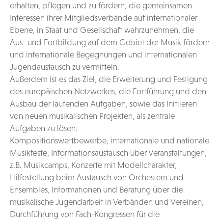
erhalten, pflegen und zu fördern, die gemeinsamen
Interessen ihrer Mitgliedsverbände auf internationaler
Ebene, in Staat und Gesellschaft wahrzunehmen, die
Aus- und Fortbildung auf dem Gebiet der Musik fördern
und internationale Begegnungen und internationalen
Jugendaustausch zu vermitteln.
Außerdem ist es das Ziel, die Erweiterung und Festigung
des europäischen Netzwerkes, die Fortführung und den
Ausbau der laufenden Aufgaben, sowie das Initiieren
von neuen musikalischen Projekten, als zentrale
Aufgaben zu lösen.
Kompositionswettbewerbe, internationale und nationale
Musikfeste, Informationsaustausch über Veranstaltungen,
z.B. Musikcamps, Konzerte mit Modellcharakter,
Hilfestellung beim Austausch von Orchestern und
Ensembles, Informationen und Beratung über die
musikalische Jugendarbeit in Verbänden und Vereinen,
Durchführung von Fach-Kongressen für die