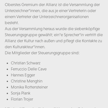
Oberstes Gremium der Allianz ist die Versammlung der
Unterzeichner*innen, die aus je einer Vertreterin oder
einem Vertreter der Unterzeichnerorganisationen
besteht.
Aus der Versammlung heraus wurde die siebenköpfige
Steuerungsgruppe gewählt; ein*e Sprecher*in vertritt die
Allianz der Kultur nach außen und pflegt die Kontakte zu
den Kulturakteur*innen.
Die Mitglieder der Steuerungsgruppe sind:
Christian Schwarz
Ferruccio Delle Cave
Hannes Egger
Christine Menghin
Monika Rottensteiner
Sonja Plank
Florian Trojer