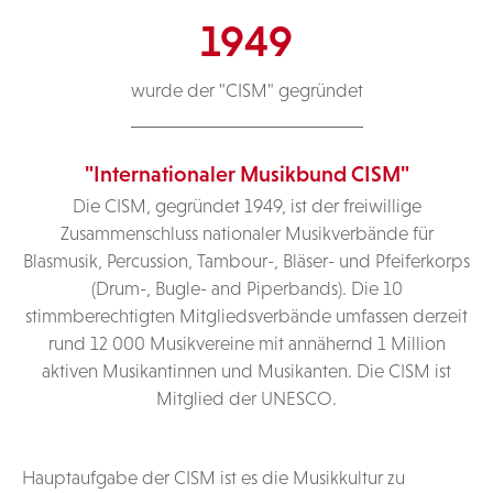
1949
wurde der "CISM" gegründet
"Internationaler Musikbund CISM"
Die CISM, gegründet 1949, ist der freiwillige
Zusammenschluss nationaler Musikverbände für
Blasmusik, Percussion, Tambour-, Bläser- und Pfeiferkorps
(Drum-, Bugle- and Piperbands). Die 10
stimmberechtigten Mitgliedsverbände umfassen derzeit
rund 12 000 Musikvereine mit annähernd 1 Million
aktiven Musikantinnen und Musikanten. Die CISM ist
Mitglied der UNESCO.
Hauptaufgabe der CISM ist es die Musikkultur zu