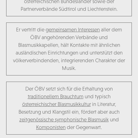
österreichischen Bundesländer sowie der
Partnerverbände Südtirol und Liechtenstein.
Er vertritt die
gemeinsamen Interessen
aller dem
ÖBV angehörenden Verbände und
Blasmusikkapellen, hält Kontakte mit ähnlichen
ausländischen Einrichtungen und unterstützt den
völkerverbindenden, integrierenden Charakter der
Musik.
Der ÖBV setzt sich für die Erhaltung von
traditionellem Brauchtum
und typisch
österreichischer Blasmusikkultur
in Literatur,
Besetzung und Klangstil ein, fördert aber auch
zeitgenössische symphonische Blasmusik
und
Komponisten
der Gegenwart.