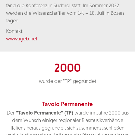
fand die Konferenz in Südtirol statt. Im Sommer 2022
werden die Wissenschaftler vom 14. – 18. Juli in Bozen
tagen.
Kontakt:
www.igeb.net
2000
wurde der "TP" gegründet
Tavolo Permanente
Der
“Tavolo Permanente” (TP)
wurde im Jahre 2000 aus
dem Wunsch einiger regionaler Blasmusikverbände
Italiens heraus gegründet, sich zusammenzuschließen