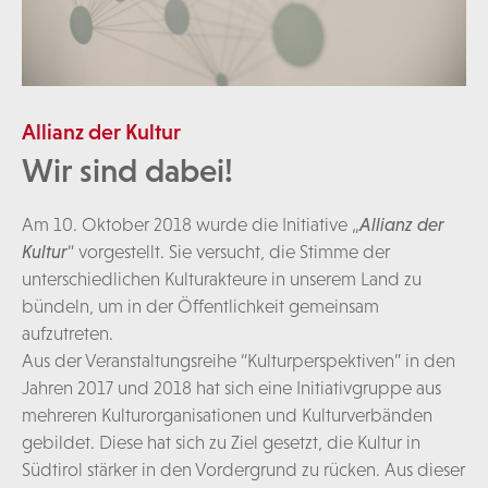
Allianz der Kultur
Wir sind dabei!
Am 10. Oktober 2018 wurde die Initiative „
Allianz der
Kultur
“ vorgestellt. Sie versucht, die Stimme der
unterschiedlichen Kulturakteure in unserem Land zu
bündeln, um in der Öffentlichkeit gemeinsam
aufzutreten.
Aus der Veranstaltungsreihe “Kulturperspektiven” in den
Jahren 2017 und 2018 hat sich eine Initiativgruppe aus
mehreren Kulturorganisationen und Kulturverbänden
gebildet. Diese hat sich zu Ziel gesetzt, die Kultur in
Südtirol stärker in den Vordergrund zu rücken. Aus dieser