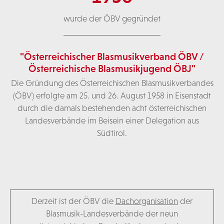
wurde der ÖBV gegründet
"Österreichischer Blasmusikverband ÖBV /
Österreichische Blasmusikjugend ÖBJ"
Die Gründung des Österreichischen Blasmusikverbandes
(ÖBV) erfolgte am 25. und 26. August 1958 in Eisenstadt
durch die damals bestehenden acht österreichischen
Landesverbände im Beisein einer Delegation aus
Südtirol.
Derzeit ist der ÖBV die
Dachorganisation
der
Blasmusik-Landesverbände der neun