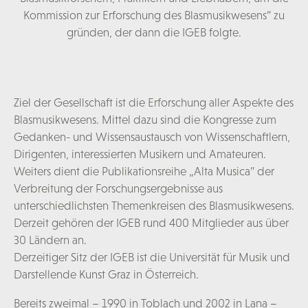
Kommission zur Erforschung des Blasmusikwesens” zu
gründen, der dann die IGEB folgte.
Ziel der Gesellschaft ist die Erforschung aller Aspekte des
Blasmusikwesens. Mittel dazu sind die Kongresse zum
Gedanken- und Wissensaustausch von Wissenschaftlern,
Dirigenten, interessierten Musikern und Amateuren.
Weiters dient die Publikationsreihe „Alta Musica” der
Verbreitung der Forschungsergebnisse aus
unterschiedlichsten Themenkreisen des Blasmusikwesens.
Derzeit gehören der IGEB rund 400 Mitglieder aus über
30 Ländern an.
Derzeitiger Sitz der IGEB ist die Universität für Musik und
Darstellende Kunst Graz in Österreich.
Bereits zweimal – 1990 in Toblach und 2002 in Lana –