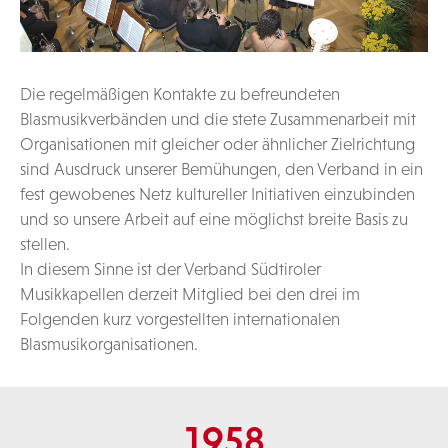
Die regelmäßigen Kontakte zu befreundeten
Blasmusikverbänden und die stete Zusammenarbeit mit
Organisationen mit gleicher oder ähnlicher Zielrichtung
sind Ausdruck unserer Bemühungen, den Verband in ein
fest gewobenes Netz kultureller Initiativen einzubinden
und so unsere Arbeit auf eine möglichst breite Basis zu
stellen.
In diesem Sinne ist der Verband Südtiroler
Musikkapellen derzeit Mitglied bei den drei im
Folgenden kurz vorgestellten internationalen
Blasmusikorganisationen.
1958