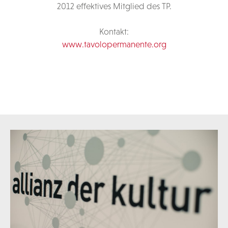
2012 effektives Mitglied des TP.
Kontakt:
www.tavolopermanente.org