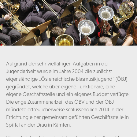
Aufgrund der sehr vielfältigen Aufgaben in der
Jugendarbeit wurde im Jahre 2004 die zunächst
eigenständige „Österreichische Blasmusikjugend“ (ÖBJ)
gegründet, welche über eigene Funktionäre, eine
eigene Geschäftsstelle und ein eigenes Budget verfügte.
Die enge Zusammenarbeit des ÖBV und der ÖBJ
mündete erfreulicherweise schlussendlich 2014 in der
Errichtung einer gemeinsam geführten Geschäftsstelle in
Spittal an der Drau in Kärnten.