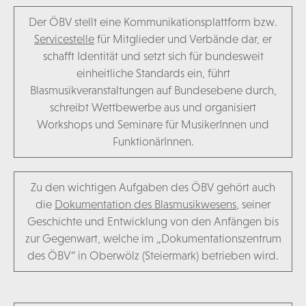
Der ÖBV stellt eine Kommunikationsplattform bzw.
Servicestelle
für Mitglieder und Verbände dar, er
schafft Identität und setzt sich für bundesweit
einheitliche Standards ein, führt
Blasmusikveranstaltungen auf Bundesebene durch,
schreibt Wettbewerbe aus und organisiert
Workshops und Seminare für MusikerInnen und
FunktionärInnen.
Zu den wichtigen Aufgaben des ÖBV gehört auch
die
Dokumentation des Blasmusikwesens
, seiner
Geschichte und Entwicklung von den Anfängen bis
zur Gegenwart, welche im „Dokumentationszentrum
des ÖBV“ in Oberwölz (Steiermark) betrieben wird.