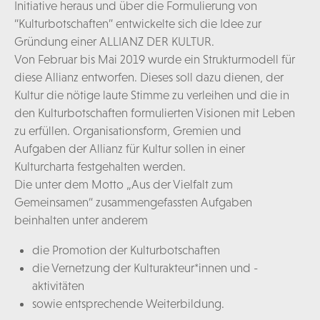
Initiative heraus und über die Formulierung von
“Kulturbotschaften” entwickelte sich die Idee zur
Gründung einer ALLIANZ DER KULTUR.
Von Februar bis Mai 2019 wurde ein Strukturmodell für
diese Allianz entworfen. Dieses soll dazu dienen, der
Kultur die nötige laute Stimme zu verleihen und die in
den Kulturbotschaften formulierten Visionen mit Leben
zu erfüllen. Organisationsform, Gremien und
Aufgaben der Allianz für Kultur sollen in einer
Kulturcharta festgehalten werden.
Die unter dem Motto „Aus der Vielfalt zum
Gemeinsamen“ zusammengefassten Aufgaben
beinhalten unter anderem
die Promotion der Kulturbotschaften
die Vernetzung der Kulturakteur*innen und -
aktivitäten
sowie entsprechende Weiterbildung.