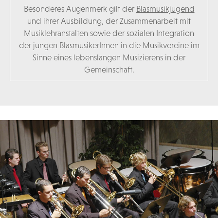
Besonderes Augenmerk gilt der
Blasmusikjugend
und ihrer Ausbildung, der Zusammenarbeit mit
Musiklehranstalten sowie der sozialen Integration
der jungen BlasmusikerInnen in die Musikvereine im
Sinne eines lebenslangen Musizierens in der
Gemeinschaft.