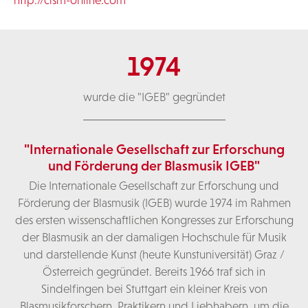
1974
wurde die "IGEB" gegründet
"Internationale Gesellschaft zur Erforschung
und Förderung der Blasmusik IGEB"
Die Internationale Gesellschaft zur Erforschung und
Förderung der Blasmusik (IGEB) wurde 1974 im Rahmen
des ersten wissenschaftlichen Kongresses zur Erforschung
der Blasmusik an der damaligen Hochschule für Musik
und darstellende Kunst (heute Kunstuniversität) Graz /
Österreich gegründet. Bereits 1966 traf sich in
Sindelfingen bei Stuttgart ein kleiner Kreis von
Blasmusikforschern, Praktikern und Liebhabern, um die