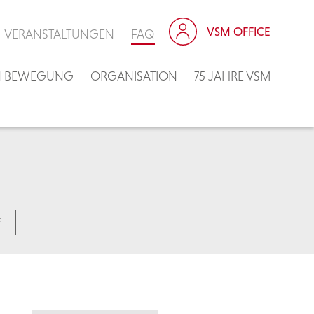
VSM OFFICE
VERANSTALTUNGEN
FAQ
IN BEWEGUNG
ORGANISATION
75 JAHRE VSM
E