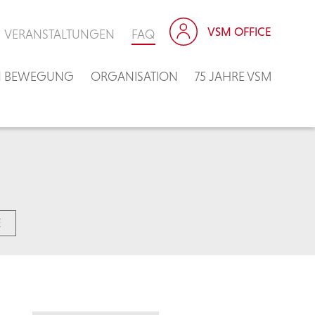
VSM OFFICE
VERANSTALTUNGEN
FAQ
IN BEWEGUNG
ORGANISATION
75 JAHRE VSM
E