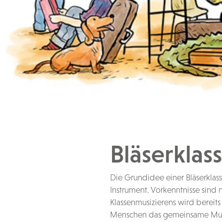
Bläserklas
Die Grundidee einer Bläserklass
Instrument. Vorkenntnisse sind 
Klassenmusizierens wird bereits
Menschen das gemeinsame Musiz