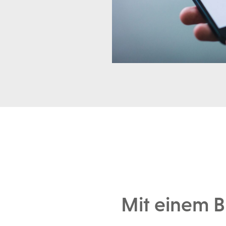
Mit einem Bi