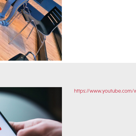
https://www.youtube.com/