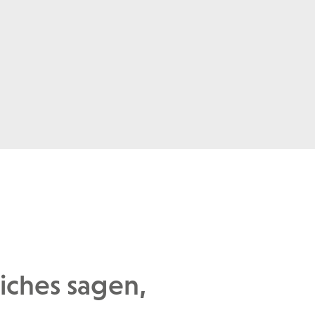
liches sagen,