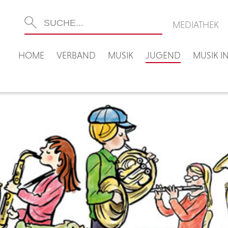
MEDIATHEK
HOME
VERBAND
MUSIK
JUGEND
MUSIK 