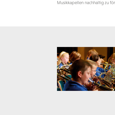
Musikkapellen nachhaltig zu fö