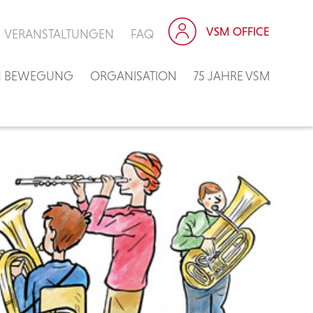
VSM OFFICE
VERANSTALTUNGEN
FAQ
IN BEWEGUNG
ORGANISATION
75 JAHRE VSM