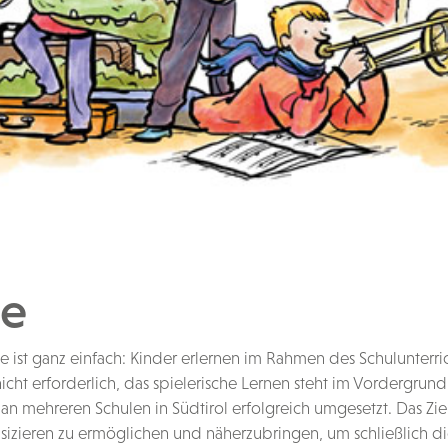
se
e ist ganz einfach: Kinder erlernen im Rahmen des Schulunterri
nicht erforderlich, das spielerische Lernen steht im Vordergrun
 an mehreren Schulen in Südtirol erfolgreich umgesetzt. Das Zie
ieren zu ermöglichen und näherzubringen, um schließlich di