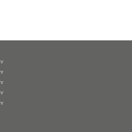
hr
hr
hr
hr
hr