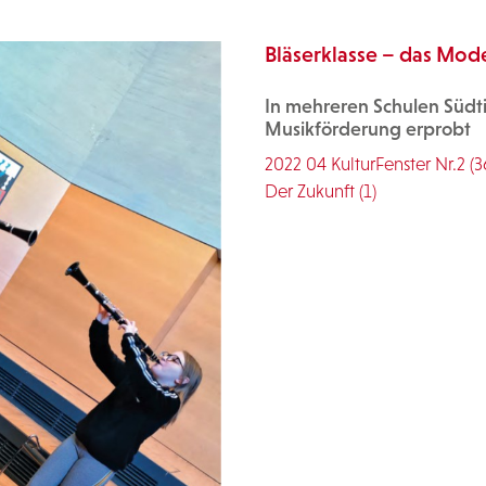
Bläserklasse – das Mode
In mehreren Schulen Südti
Musikförderung erprobt
2022 04 KulturFenster Nr.2 (3
Der Zukunft (1)