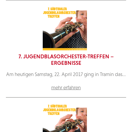
7. JUGENDBLASORCHESTER-TREFFEN –
ERGEBNISSE
Am heutigen Samstag, 22. April 2017 ging in Tramin das...
mehr erfahren