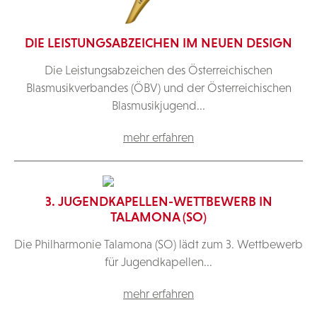
DIE LEISTUNGSABZEICHEN IM NEUEN DESIGN
Die Leistungsabzeichen des Österreichischen
Blasmusikverbandes (ÖBV) und der Österreichischen
Blasmusikjugend...
mehr erfahren
3. JUGENDKAPELLEN-WETTBEWERB IN
TALAMONA (SO)
Die Philharmonie Talamona (SO) lädt zum 3. Wettbewerb
für Jugendkapellen...
mehr erfahren