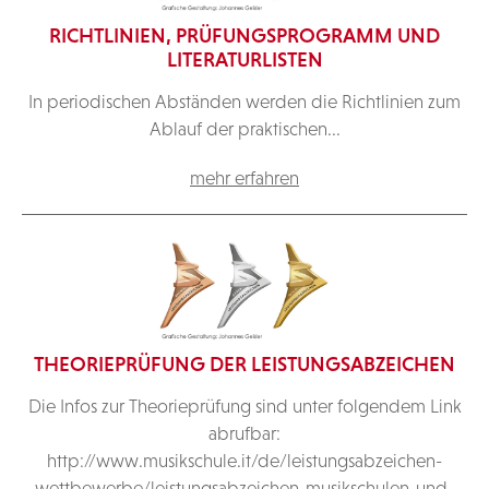
RICHTLINIEN, PRÜFUNGSPROGRAMM UND
LITERATURLISTEN
In periodischen Abständen werden die Richtlinien zum
Ablauf der praktischen...
mehr erfahren
THEORIEPRÜFUNG DER LEISTUNGSABZEICHEN
Die Infos zur Theorieprüfung sind unter folgendem Link
abrufbar:
http://www.musikschule.it/de/leistungsabzeichen-
wettbewerbe/leistungsabzeichen-musikschulen-und-