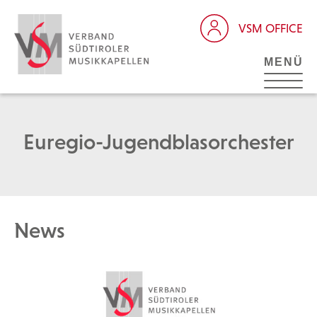
VSM OFFICE
MENÜ
Euregio-Jugendblasorchester
News