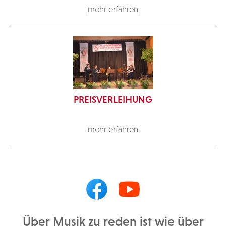
mehr erfahren
PREISVERLEIHUNG
mehr erfahren
Über Musik zu reden ist wie über