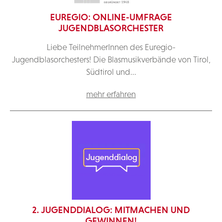
EUREGIO: ONLINE-UMFRAGE
JUGENDBLASORCHESTER
Liebe TeilnehmerInnen des Euregio-
Jugendblasorchesters! Die Blasmusikverbände von Tirol,
Südtirol und...
mehr erfahren
2. JUGENDDIALOG: MITMACHEN UND
GEWINNEN!