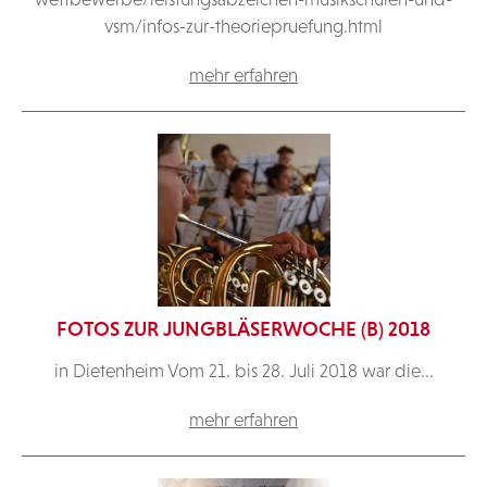
vsm/infos-zur-theoriepruefung.html
mehr erfahren
FOTOS ZUR JUNGBLÄSERWOCHE (B) 2018
in Dietenheim Vom 21. bis 28. Juli 2018 war die...
mehr erfahren