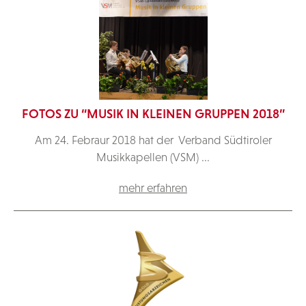
FOTOS ZU “MUSIK IN KLEINEN GRUPPEN 2018”
Am 24. Febraur 2018 hat der Verband Südtiroler
Musikkapellen (VSM) ...
mehr erfahren