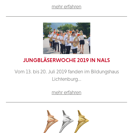
mehr erfahren
JUNGBLÄSERWOCHE 2019 IN NALS
Vom 13. bis 20. Juli 2019 fanden im Bildungshaus
Lichtenburg...
mehr erfahren