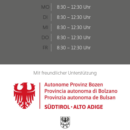
MO
8:30 – 12:30 Uhr
DI
8:30 – 12:30 Uhr
MI
8:30 – 12:30 Uhr
DO
8:30 – 12:30 Uhr
FR
8:30 – 12:30 Uhr
Mit freundlicher Unterstützung