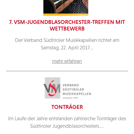
7. VSM-JUGENDBLASORCHESTER-TREFFEN MIT
WETTBEWERB
Der Verband Südtiroler Musikkapellen richtet am
Samstag, 22. April 2017...
mehr erfahren
TONTRÄGER
Im Laufe der Jahre entstanden zahlreiche Tonträger des
Südtiroler Jugendblasorchesters....