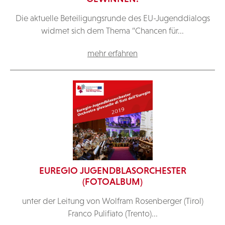
Die aktuelle Beteiligungsrunde des EU-Jugenddialogs
widmet sich dem Thema “Chancen für...
mehr erfahren
EUREGIO JUGENDBLASORCHESTER
(FOTOALBUM)
unter der Leitung von Wolfram Rosenberger (Tirol)
Franco Pulifiato (Trento)...