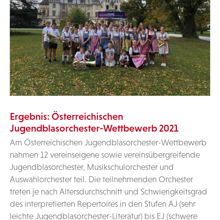
Ergebnis: Österreichischen
Jugendblasorchester-Wettbewerb 2021
Am Österreichischen Jugendblasorchester-Wettbewerb
nahmen 12 vereinseigene sowie vereinsübergreifende
Jugendblasorchester, Musikschulorchester und
Auswahlorchester teil. Die teilnehmenden Orchester
treten je nach Altersdurchschnitt und Schwierigkeitsgrad
des interpretierten Repertoires in den Stufen AJ (sehr
leichte Jugendblasorchester-Literatur) bis EJ (schwere