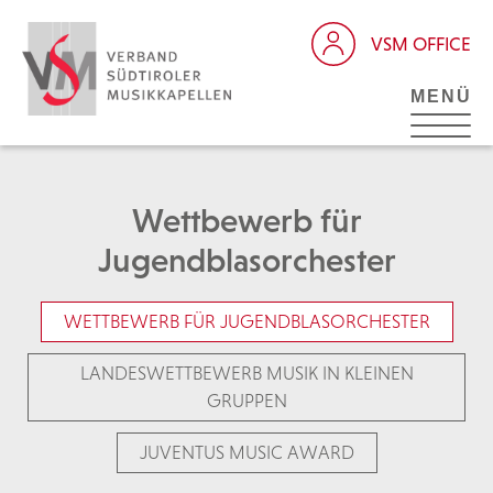
VSM OFFICE
MENÜ
Wettbewerb für
Jugendblasorchester
WETTBEWERB FÜR JUGENDBLASORCHESTER
LANDESWETTBEWERB MUSIK IN KLEINEN
GRUPPEN
JUVENTUS MUSIC AWARD