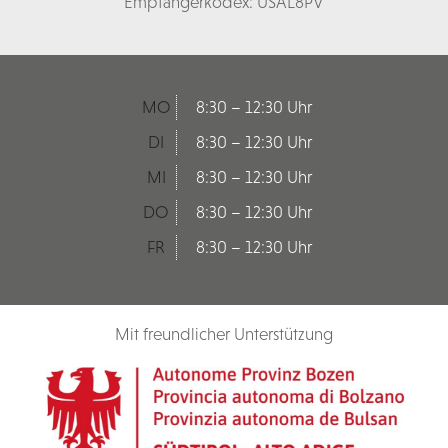
Empfängerkodex: USAL8PV
MO
8:30 – 12:30 Uhr
DI
8:30 – 12:30 Uhr
MI
8:30 – 12:30 Uhr
DO
8:30 – 12:30 Uhr
FR
8:30 – 12:30 Uhr
Mit freundlicher Unterstützung