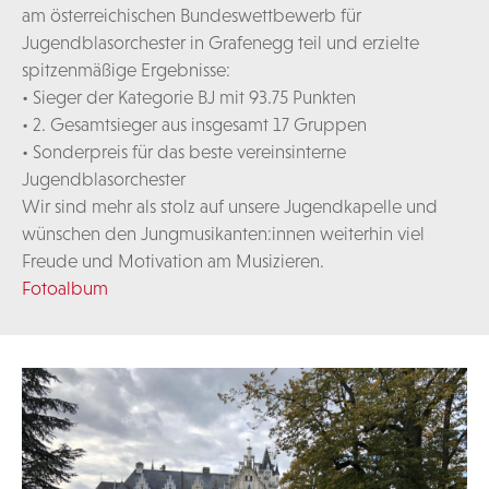
am österreichischen Bundeswettbewerb für
Jugendblasorchester in Grafenegg teil und erzielte
spitzenmäßige Ergebnisse:
• Sieger der Kategorie BJ mit 93.75 Punkten
• 2. Gesamtsieger aus insgesamt 17 Gruppen
• Sonderpreis für das beste vereinsinterne
Jugendblasorchester
Wir sind mehr als stolz auf unsere Jugendkapelle und
wünschen den Jungmusikanten:innen weiterhin viel
Freude und Motivation am Musizieren.
Fotoalbum