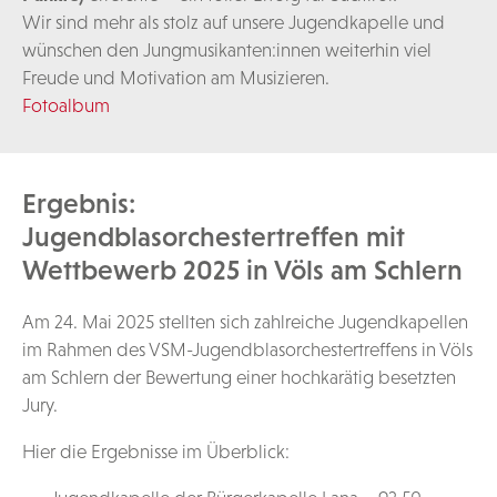
Wir sind mehr als stolz auf unsere Jugendkapelle und
wünschen den Jungmusikanten:innen weiterhin viel
Freude und Motivation am Musizieren.
Fotoalbum
Ergebnis:
Jugendblasorchestertreffen mit
Wettbewerb 2025 in Völs am Schlern
Am 24. Mai 2025 stellten sich zahlreiche Jugendkapellen
im Rahmen des VSM-Jugendblasorchestertreffens in Völs
am Schlern der Bewertung einer hochkarätig besetzten
Jury.
Hier die Ergebnisse im Überblick: