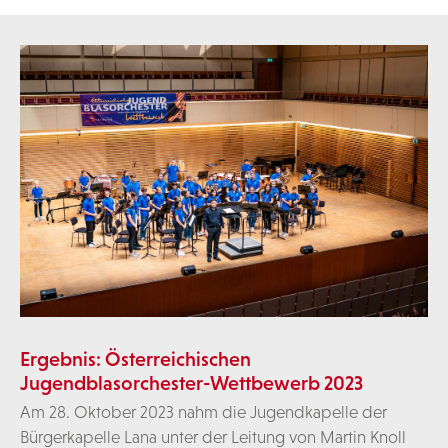
Ergebnis: Österreichischen
Jugendblasorchester-Wettbewerb 2023
Am 28. Oktober 2023 nahm die Jugendkapelle der
Bürgerkapelle Lana unter der Leitung von Martin Knoll