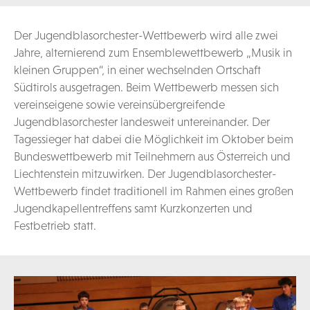
Der Jugendblasorchester-Wettbewerb wird alle zwei
Jahre, alternierend zum Ensemblewettbewerb „Musik in
kleinen Gruppen“, in einer wechselnden Ortschaft
Südtirols ausgetragen. Beim Wettbewerb messen sich
vereinseigene sowie vereinsübergreifende
Jugendblasorchester landesweit untereinander. Der
Tagessieger hat dabei die Möglichkeit im Oktober beim
Bundeswettbewerb mit Teilnehmern aus Österreich und
Liechtenstein mitzuwirken. Der Jugendblasorchester-
Wettbewerb findet traditionell im Rahmen eines großen
Jugendkapellentreffens samt Kurzkonzerten und
Festbetrieb statt.