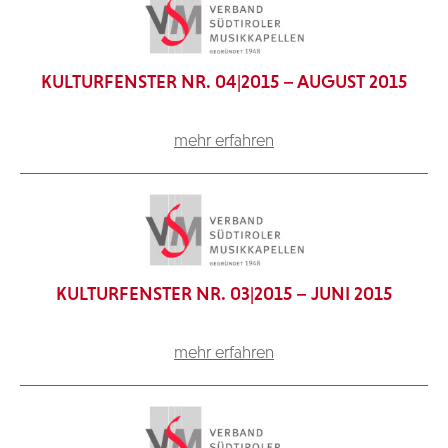
KULTURFENSTER NR. 04|2015 – AUGUST 2015
mehr erfahren
KULTURFENSTER NR. 03|2015 – JUNI 2015
mehr erfahren