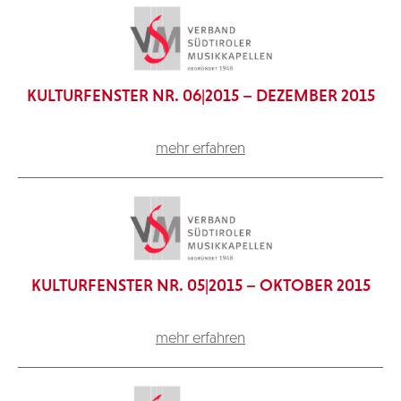
KULTURFENSTER NR. 06|2015 – DEZEMBER 2015
mehr erfahren
KULTURFENSTER NR. 05|2015 – OKTOBER 2015
mehr erfahren