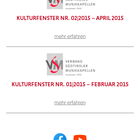
KULTURFENSTER NR. 02|2015 – APRIL 2015
mehr erfahren
KULTURFENSTER NR. 01|2015 – FEBRUAR 2015
mehr erfahren