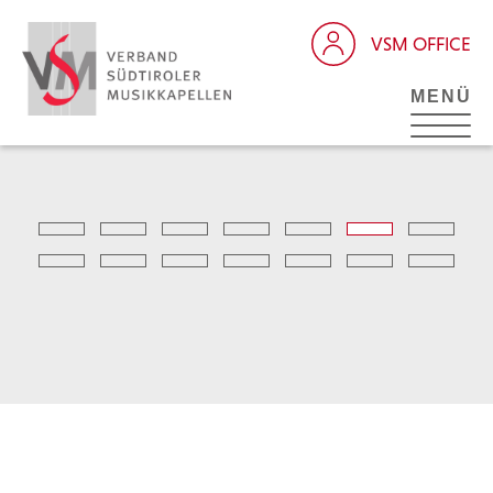
VSM OFFICE
MENÜ