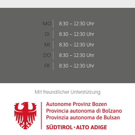
MO
8:30 – 12:30 Uhr
DI
8:30 – 12:30 Uhr
MI
8:30 – 12:30 Uhr
DO
8:30 – 12:30 Uhr
FR
8:30 – 12:30 Uhr
Mit freundlicher Unterstützung