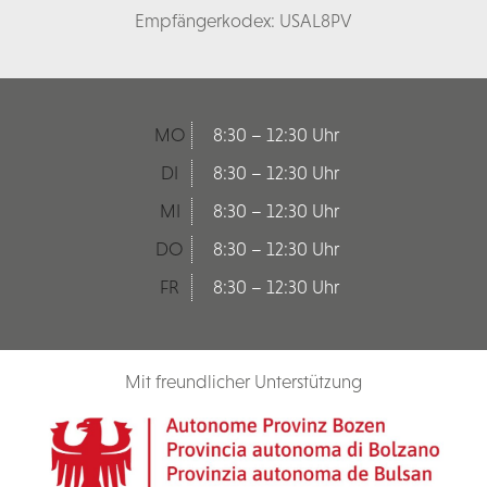
Empfängerkodex: USAL8PV
MO
8:30 – 12:30 Uhr
DI
8:30 – 12:30 Uhr
MI
8:30 – 12:30 Uhr
DO
8:30 – 12:30 Uhr
FR
8:30 – 12:30 Uhr
Mit freundlicher Unterstützung