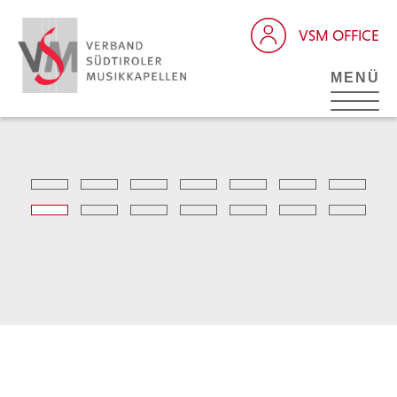
VSM OFFICE
MENÜ