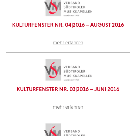
KULTURFENSTER NR. 04|2016 – AUGUST 2016
mehr erfahren
KULTURFENSTER NR. 03|2016 – JUNI 2016
mehr erfahren