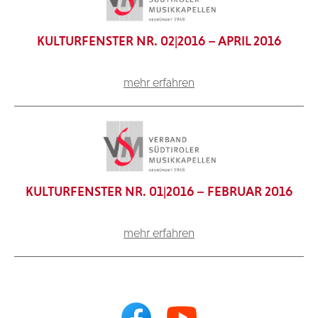
KULTURFENSTER NR. 02|2016 – APRIL 2016
mehr erfahren
KULTURFENSTER NR. 01|2016 – FEBRUAR 2016
mehr erfahren