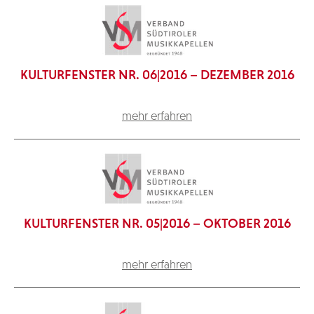
KULTURFENSTER NR. 06|2016 – DEZEMBER 2016
mehr erfahren
KULTURFENSTER NR. 05|2016 – OKTOBER 2016
mehr erfahren