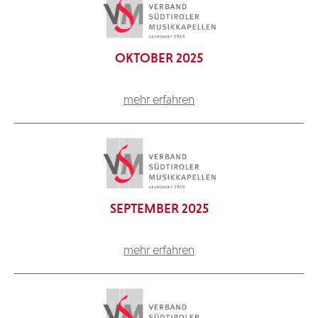
OKTOBER 2025
mehr erfahren
SEPTEMBER 2025
mehr erfahren