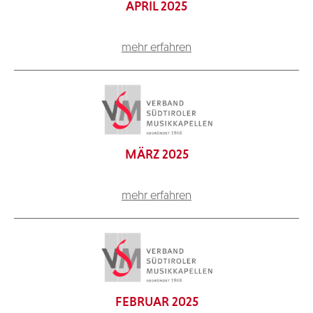
APRIL 2025
mehr erfahren
MÄRZ 2025
mehr erfahren
FEBRUAR 2025