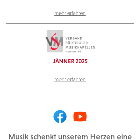
mehr erfahren
JÄNNER 2025
mehr erfahren
Musik schenkt unserem Herzen eine