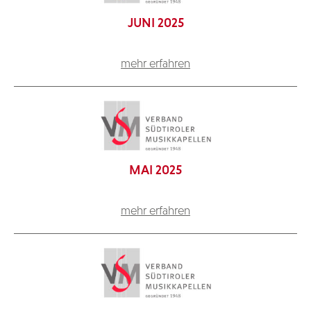
JUNI 2025
mehr erfahren
MAI 2025
mehr erfahren