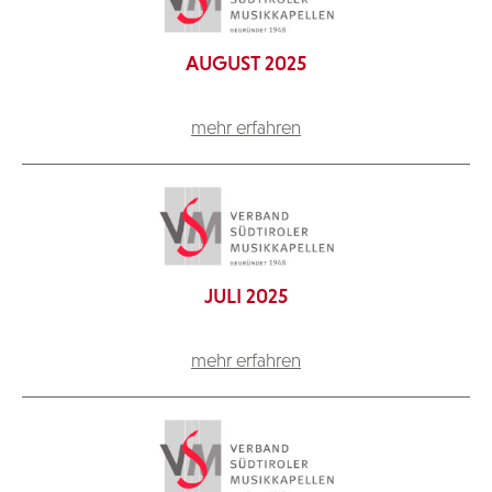
AUGUST 2025
mehr erfahren
JULI 2025
mehr erfahren