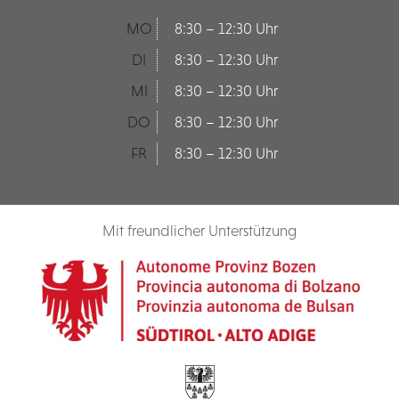
MO
8:30 – 12:30 Uhr
DI
8:30 – 12:30 Uhr
MI
8:30 – 12:30 Uhr
DO
8:30 – 12:30 Uhr
FR
8:30 – 12:30 Uhr
Mit freundlicher Unterstützung