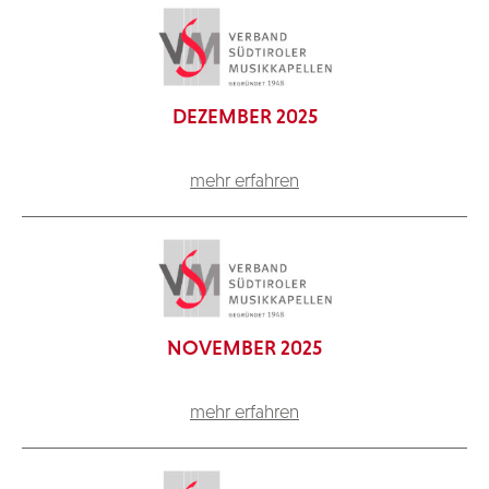
DEZEMBER 2025
mehr erfahren
NOVEMBER 2025
mehr erfahren