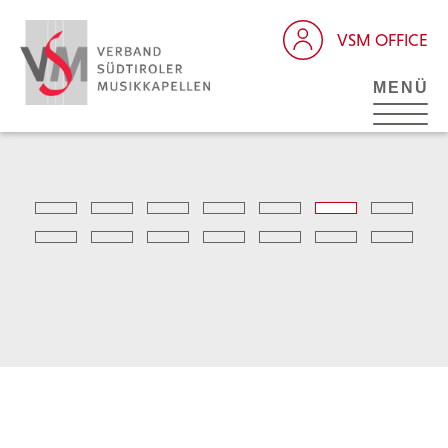
VSM OFFICE
MENÜ