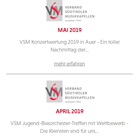
MAI 2019
VSM Konzertwertung 2019 in Auer - Ein toller
Nachmittag der...
mehr erfahren
APRIL 2019
VSM Jugend-Blasorchester-Treffen mit Wettbewerb -
Die Kleinsten sind für uns...