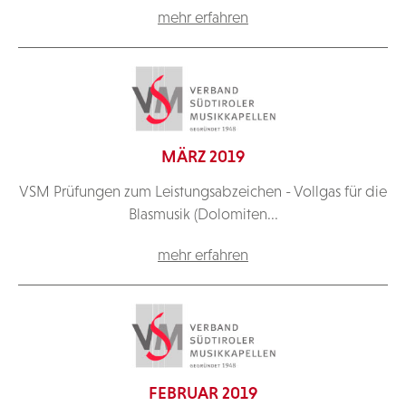
mehr erfahren
MÄRZ 2019
VSM Prüfungen zum Leistungsabzeichen - Vollgas für die
Blasmusik (Dolomiten...
mehr erfahren
FEBRUAR 2019