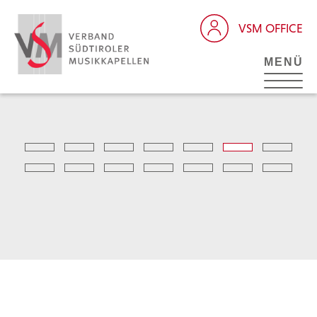
VSM OFFICE
MENÜ