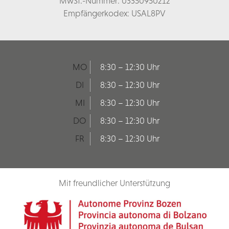
MwSt.-Nummer: 03350950212
Empfängerkodex: USAL8PV
MO
8:30 – 12:30 Uhr
DI
8:30 – 12:30 Uhr
MI
8:30 – 12:30 Uhr
DO
8:30 – 12:30 Uhr
FR
8:30 – 12:30 Uhr
Mit freundlicher Unterstützung