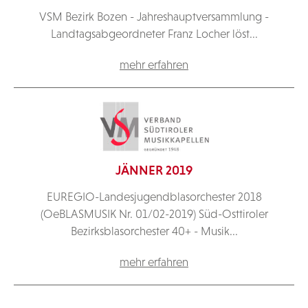
VSM Bezirk Bozen - Jahreshauptversammlung -
Landtagsabgeordneter Franz Locher löst...
mehr erfahren
JÄNNER 2019
EUREGIO-Landesjugendblasorchester 2018
(OeBLASMUSIK Nr. 01/02-2019) Süd-Osttiroler
Bezirksblasorchester 40+ - Musik...
mehr erfahren