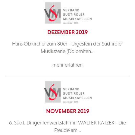
DEZEMBER 2019
Hans Obkircher zum 80er - Urgestein der Südtiroler
Musikszene (Dolomiten...
mehr erfahren
NOVEMBER 2019
6. Südt. Dirigentenwerkstatt mit WALTER RATZEK - Die
Freude am...