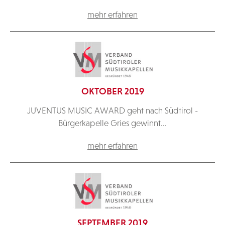
mehr erfahren
OKTOBER 2019
JUVENTUS MUSIC AWARD geht nach Südtirol -
Bürgerkapelle Gries gewinnt...
mehr erfahren
SEPTEMBER 2019