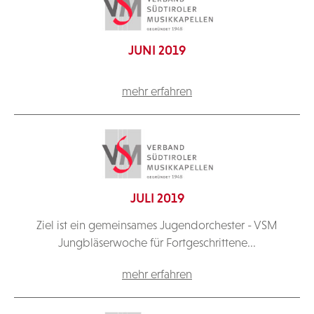
JUNI 2019
mehr erfahren
JULI 2019
Ziel ist ein gemeinsames Jugendorchester - VSM
Jungbläserwoche für Fortgeschrittene...
mehr erfahren