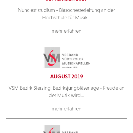
Nunc est studium - Blasochesterleitung an der
Hochschule für Musik...
mehr erfahren
AUGUST 2019
VSM Bezirk Sterzing, Bezirksjungbläsertage - Freude an
der Musik wird...
mehr erfahren