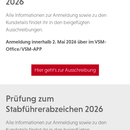
2026
Alle Informationen zur Anmeldung sowie zu den
Kursdetails findet ihr in den beigefügten
Ausschreibungen.
Anmeldung innerhalb 2. Mai 2026 über im VSM-
Office/VSM-APP
Hier geht's zur Ausschreibung
Prüfung zum
Stabführerabzeichen 2026
Alle Informationen zur Anmeldung sowie zu den
Kursdetails findet ihr in den beigefügten