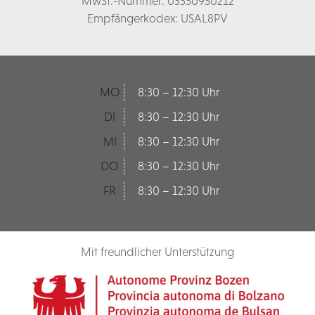
MwSt.-Nummer: 03350950212
Empfängerkodex: USAL8PV
MO
8:30 – 12:30 Uhr
DI
8:30 – 12:30 Uhr
MI
8:30 – 12:30 Uhr
DO
8:30 – 12:30 Uhr
FR
8:30 – 12:30 Uhr
Mit freundlicher Unterstützung