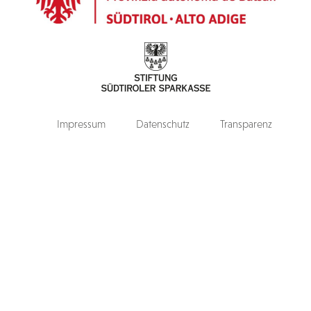
Impressum
Datenschutz
Transparenz