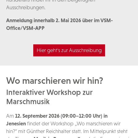
Ausschreibungen.
Anmeldung innerhalb 2. Mai 2026 über im VSM-
Office/VSM-APP
Hier geht's zur Ausschreibung
Wo marschieren wir hin?
Interaktiver Workshop zur
Marschmusik
Am
12. September 2026 (09:00–12:00 Uhr) in
Jenesien
findet der Workshop „Wo marschieren wir
hin?“ mit Günther Reichhalter statt. Im Mittelpunkt steht