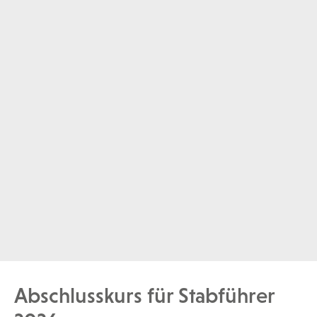
Abschlusskurs für Stabführer