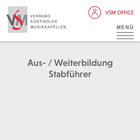
VSM OFFICE
MENÜ
Aus- / Weiterbildung
Stabführer