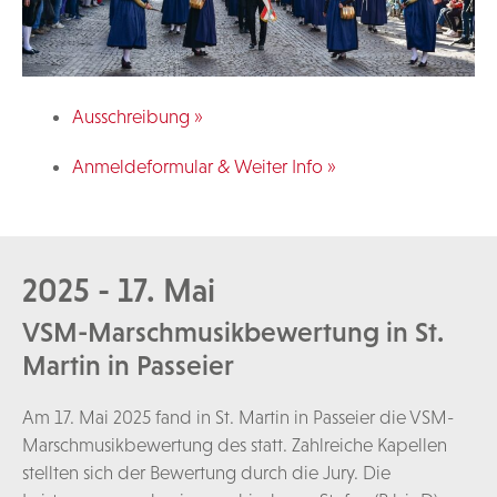
Ausschreibung »
Anmeldeformular & Weiter Info »
2025 - 17. Mai
VSM-Marschmusikbewertung in St.
Martin in Passeier
Am 17. Mai 2025 fand in St. Martin in Passeier die VSM-
Marschmusikbewertung des statt. Zahlreiche Kapellen
stellten sich der Bewertung durch die Jury. Die