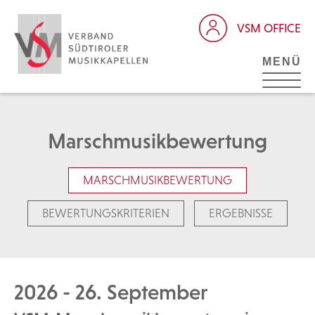
VSM OFFICE
MENÜ
Marschmusikbewertung
MARSCHMUSIKBEWERTUNG
BEWERTUNGSKRITERIEN
ERGEBNISSE
2026 - 26. September