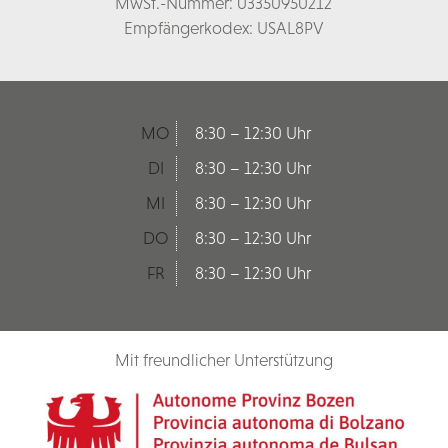
MwSt.-Nummer: 03350950212
Empfängerkodex: USAL8PV
MO
8:30 – 12:30 Uhr
DI
8:30 – 12:30 Uhr
MI
8:30 – 12:30 Uhr
DO
8:30 – 12:30 Uhr
FR
8:30 – 12:30 Uhr
Mit freundlicher Unterstützung