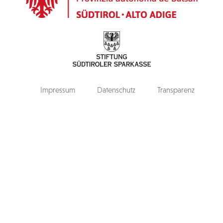
Impressum
Datenschutz
Transparenz