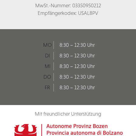
MwSt.-Nummer: 03350950212
Empfängerkodex: USAL8PV
MO
8:30 – 12:30 Uhr
DI
8:30 – 12:30 Uhr
MI
8:30 – 12:30 Uhr
DO
8:30 – 12:30 Uhr
FR
8:30 – 12:30 Uhr
Mit freundlicher Unterstützung