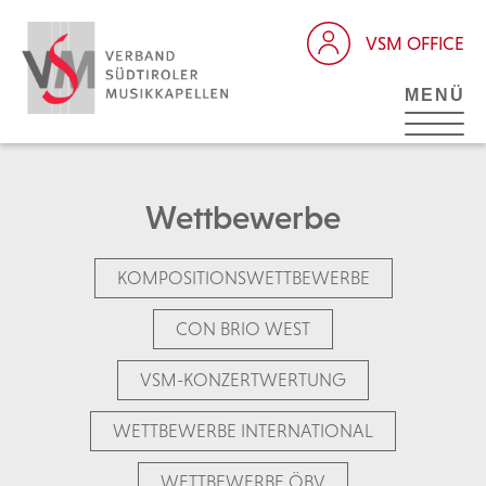
VSM OFFICE
MENÜ
Wettbewerbe
KOMPOSITIONSWETTBEWERBE
CON BRIO WEST
VSM-KONZERTWERTUNG
WETTBEWERBE INTERNATIONAL
WETTBEWERBE ÖBV