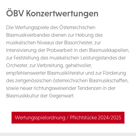
ÖBV Konzertwertungen
Die Wertungsspiele des Österreichischen
Blasmusikverbandes dienen zur Hebung des
musikalischen Niveaus der Blasorchester, zur
Intensivierung der Probearbeit in den Blasmusikkapellen,
zur Feststellung des musikalischen Leistungsstandes der
Orchester, zur Verbreitung, gehaltvoller,
empfehlenswerter Blasmusikliteratur und zur Förderung
des zeitgenössischen österreichischen Blasmusikschaffen,
sowie neuer richtungsweisender Tendenzen in der
Blasmusikkultur der Gegenwart.
Wertungsspielordnung / Pflichtstücke 2024/2025