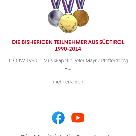
DIE BISHERIGEN TEILNEHMER AUS SÜDTIROL
1990-2014
1. ÖBW 1990 Musikkapelle Peter Mayr / Pfeffersberg
–...
mehr erfahren