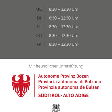
MO
8:30 – 12:30 Uhr
DI
8:30 – 12:30 Uhr
MI
8:30 – 12:30 Uhr
DO
8:30 – 12:30 Uhr
FR
8:30 – 12:30 Uhr
Mit freundlicher Unterstützung