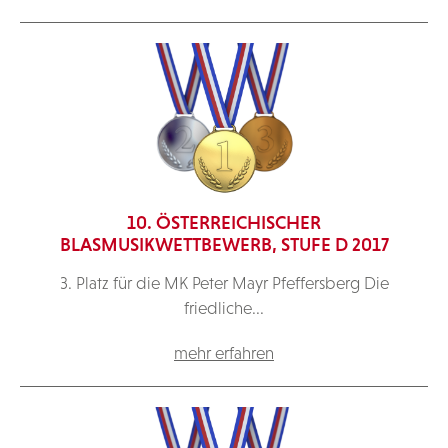
10. ÖSTERREICHISCHER
BLASMUSIKWETTBEWERB, STUFE D 2017
3. Platz für die MK Peter Mayr Pfeffersberg Die
friedliche...
mehr erfahren