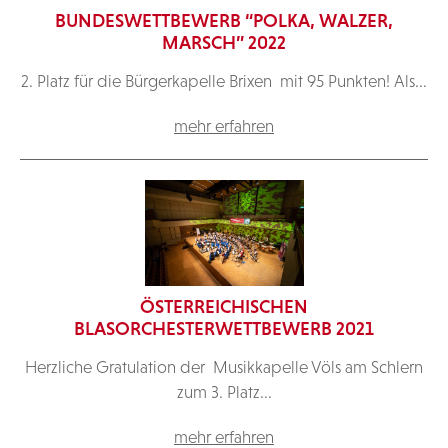
BUNDESWETTBEWERB “POLKA, WALZER,
MARSCH” 2022
2. Platz für die Bürgerkapelle Brixen mit 95 Punkten! Als...
mehr erfahren
ÖSTERREICHISCHEN
BLASORCHESTERWETTBEWERB 2021
Herzliche Gratulation der Musikkapelle Völs am Schlern
zum 3. Platz...
mehr erfahren