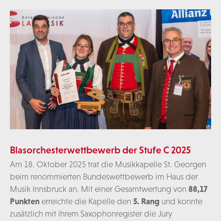
Blasorchesterwettbewerb der Stufe C 2025
Am 18. Oktober 2025 trat die Musikkapelle St. Georgen
beim renommierten Bundeswettbewerb im Haus der
Musik Innsbruck an. Mit einer Gesamtwertung von
88,17
Punkten
erreichte die Kapelle den
5. Rang
und konnte
zusätzlich mit ihrem Saxophonregister die Jury