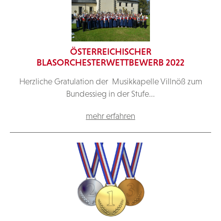
ÖSTERREICHISCHER
BLASORCHESTERWETTBEWERB 2022
Herzliche Gratulation der Musikkapelle Villnöß zum
Bundessieg in der Stufe...
mehr erfahren