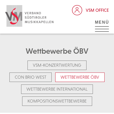
VSM OFFICE
MENÜ
Wettbewerbe ÖBV
VSM-KONZERTWERTUNG
CON BRIO WEST
WETTBEWERBE ÖBV
WETTBEWERBE INTERNATIONAL
KOMPOSITIONSWETTBEWERBE