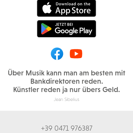
Über Musik kann man am besten mit
Bankdirektoren reden.
Künstler reden ja nur übers Geld.
Jean Sibelius
+39 0471 976387