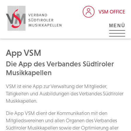
VSM OFFICE
MENÜ
App VSM
Die App des Verbandes Südtiroler
Musikkapellen
VSM ist eine App zur Verwaltung der Mitglieder,
Tätigkeiten und Ausbildungen des Verbandes Südtiroler
Musikkapellen.
Die App VSM dient der Kommunikation mit den
Mitgliedsvereinen und allen Organen des Verbandes
Südtiroler Musikkapellen sowie der Optimierung aller