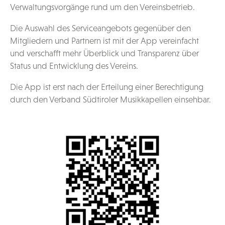
Verwaltungsvorgänge rund um den Vereinsbetrieb.
Die Auswahl des Serviceangebots gegenüber den
Mitgliedern und Partnern ist mit der App vereinfacht
und verschafft mehr Überblick und Transparenz über
Status und Entwicklung des Vereins.
Die App ist erst nach der Erteilung einer Berechtigung
durch den Verband Südtiroler Musikkapellen einsehbar.