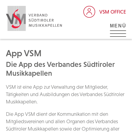
VSM OFFICE
MENÜ
App VSM
Die App des Verbandes Südtiroler
Musikkapellen
VSM ist eine App zur Verwaltung der Mitglieder,
Tätigkeiten und Ausbildungen des Verbandes Südtiroler
Musikkapellen.
Die App VSM dient der Kommunikation mit den
Mitgliedsvereinen und allen Organen des Verbandes
Südtiroler Musikkapellen sowie der Optimierung aller