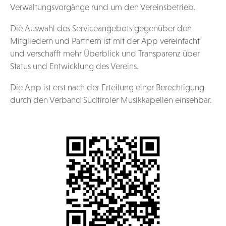
Verwaltungsvorgänge rund um den Vereinsbetrieb.
Die Auswahl des Serviceangebots gegenüber den
Mitgliedern und Partnern ist mit der App vereinfacht
und verschafft mehr Überblick und Transparenz über
Status und Entwicklung des Vereins.
Die App ist erst nach der Erteilung einer Berechtigung
durch den Verband Südtiroler Musikkapellen einsehbar.