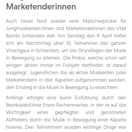
Marketenderinnen
Auch heuer fand wieder eine Marschierprobe für
Jungmusikanten/Innen und Marketenderinnen des VSM
Bezirks Schlanders statt. Am Samstag den 9. April trafen
sich am Nachmittag über 55 Teilnehmer des ganzen
Vinschgaus in Schlanders, um die Grundlagen der Musik
in Bewegung zu erlernen. Die Probe, welche schon seit
einigen Jahren immer im Frühjahr stattfindet, ist darauf
ausgelegt, Jugendlichen die als aktive Musikanten oder
Marketenderin in den Kapellen aufgenommen werden,
den Einstieg in die Musik in Bewegung zu erleichtern.
Anfangs erfolgte eine kurze Einführung durch den
Bezirksstabführer Erwin Rechenmacher, in der er auf die
Wichtigkeit eines gepflegten und geordneten
Auftretens durch die Musik in Bewegung einer Kapelle
hinwies. Den Teilnehmern wurden wichtige Dinge wie