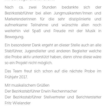
Nach ca. zwei Stunden bedankte sich der
Bezirksstabführer bei allen Jungmusikanten/Innen und
Marketenderinnen für die sehr disziplinierte und
aufmerksame Teilnahme und wünschte allen noch
weiterhin viel Spaß und Freude mit der Musik in
Bewegung.
Ein besonderer Dank ergeht an dieser Stelle auch an alle
Stabführer, Jugendleiter und anderen Begleiter welche
die Probe aktiv unterstützt haben, denn ohne diese wäre
so ein Projekt nicht möglich.
Das Team freut sich schon auf die nächste Probe im
Frühjahr 2017.
Mit musikalischem Grüßen
Der Bezirksstabführer Erwin Rechenmacher
Der Bezirksstabführer Stellvertreter und Berichterstatter
Fritz Wielander