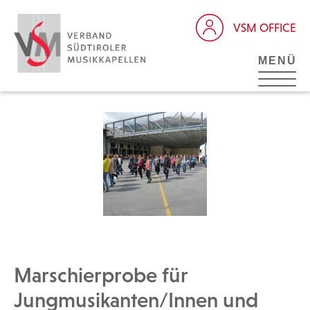
VSM OFFICE
MENÜ
Marschierprobe für
Jungmusikanten/Innen und