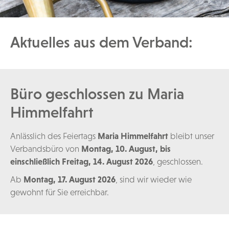
Aktuelles aus dem Verband:
Büro geschlossen zu Maria
Himmelfahrt
Anlässlich des Feiertags
Maria Himmelfahrt
bleibt unser
Verbandsbüro von
Montag, 10. August, bis
einschließlich Freitag, 14. August 2026
, geschlossen.
Ab
Montag, 17. August 2026
, sind wir wieder wie
gewohnt für Sie erreichbar.