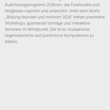
Ausbildungsprogramm 2026 ein, das Funktionäre und
Mitglieder inspiriert und unterstützt. Unter dem Motto
„Bildung fasziniert und motiviert 2026“ stehen praxisnahe
Workshops, spannende Vorträge und interaktive
Seminare im Mittelpunkt. Ziel ist es, musikalische,
organisatorische und persönliche Kompetenzen zu
stärken.