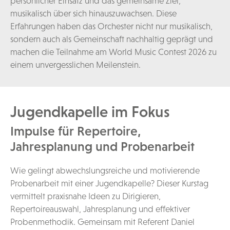
persönlicher Einsatz und das gemeinsame Ziel,
musikalisch über sich hinauszuwachsen. Diese
Erfahrungen haben das Orchester nicht nur musikalisch,
sondern auch als Gemeinschaft nachhaltig geprägt und
machen die Teilnahme am World Music Contest 2026 zu
einem unvergesslichen Meilenstein.
Jugendkapelle im Fokus
Impulse für Repertoire,
Jahresplanung und Probenarbeit
Wie gelingt abwechslungsreiche und motivierende
Probenarbeit mit einer Jugendkapelle? Dieser Kurstag
vermittelt praxisnahe Ideen zu Dirigieren,
Repertoireauswahl, Jahresplanung und effektiver
Probenmethodik. Gemeinsam mit Referent Daniel