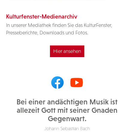
Kulturfenster-Medienarchiv
In unserer Mediathek finden Sie das KulturFenster,
Presseberichte, Downloads und Fotos.
Hier ansehen
Bei einer andächtigen Musik ist
allezeit Gott mit seiner Gnaden
Gegenwart.
Johann Sebastian Bach