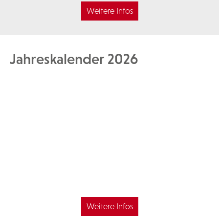
Weitere Infos
Jahreskalender 2026
Weitere Infos