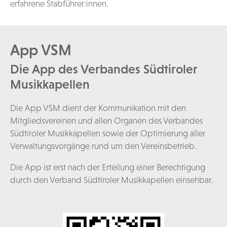
erfahrene Stabführer:innen.
App VSM
Die App des Verbandes Südtiroler
Musikkapellen
Die App VSM dient der Kommunikation mit den
Mitgliedsvereinen und allen Organen des Verbandes
Südtiroler Musikkapellen sowie der Optimierung aller
Verwaltungsvorgänge rund um den Vereinsbetrieb.
Die App ist erst nach der Erteilung einer Berechtigung
durch den Verband Südtiroler Musikkapellen einsehbar.