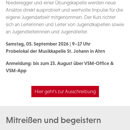
Niederegger und einer Übungskapelle werden neue
Ansätze direkt ausprobiert und wertvolle Impulse für die
eigene Jugendarbeit mitgenommen. Der Kurs richtet
sich an Leiterinnen und Leiter von Jugendkapellen sowie
an Jugendleiterinnen und Jugendleiter.
Samstag, 05. September 2026 | 9–17 Uhr
Probelokal der Musikkapelle St. Johann in Ahrn
Anmeldung: bis zum 23. August über VSM-Office &
VSM-App
Hier geht's zur Ausschreibung
Mitreißen und begeistern