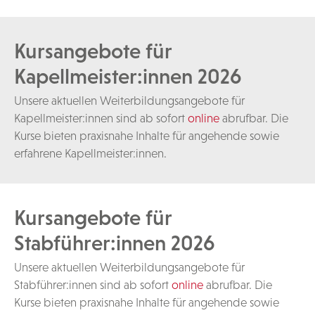
Kursangebote für
Kapellmeister:innen 2026
Unsere aktuellen Weiterbildungsangebote für
Kapellmeister:innen sind ab sofort
online
abrufbar. Die
Kurse bieten praxisnahe Inhalte für angehende sowie
erfahrene Kapellmeister:innen.
Kursangebote für
Stabführer:innen 2026
Unsere aktuellen Weiterbildungsangebote für
Stabführer:innen sind ab sofort
online
abrufbar. Die
Kurse bieten praxisnahe Inhalte für angehende sowie