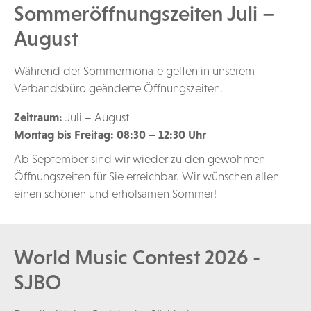
Sommeröffnungszeiten Juli –
August
Während der Sommermonate gelten in unserem
Verbandsbüro geänderte Öffnungszeiten.
Zeitraum:
Juli – August
Montag bis Freitag:
08:30 – 12:30 Uhr
Ab September sind wir wieder zu den gewohnten
Öffnungszeiten für Sie erreichbar. Wir wünschen allen
einen schönen und erholsamen Sommer!
World Music Contest 2026 -
SJBO