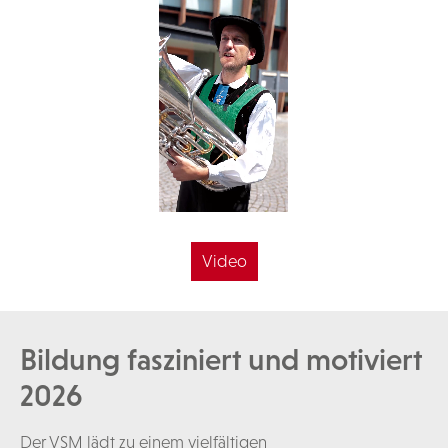
Video
Bildung fasziniert und motiviert
2026
Der VSM lädt zu einem vielfältigen