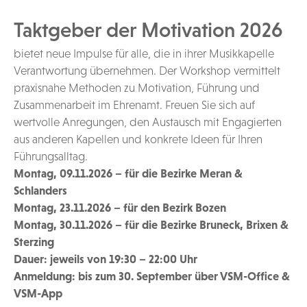
Taktgeber der Motivation 2026
bietet neue Impulse für alle, die in ihrer Musikkapelle
Verantwortung übernehmen. Der Workshop vermittelt
praxisnahe Methoden zu Motivation, Führung und
Zusammenarbeit im Ehrenamt. Freuen Sie sich auf
wertvolle Anregungen, den Austausch mit Engagierten
aus anderen Kapellen und konkrete Ideen für Ihren
Führungsalltag.
Montag, 09.11.2026 – für die Bezirke Meran &
Schlanders
Montag, 23.11.2026 – für den Bezirk Bozen
Montag, 30.11.2026 – für die Bezirke Bruneck, Brixen &
Sterzing
Dauer: jeweils von 19:30 – 22:00 Uhr
Anmeldung: bis zum 30. September über VSM-Office &
VSM-App