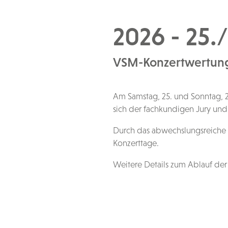
2026 - 25./
VSM-Konzertwertung 2
Am Samstag, 25. und Sonntag, 26
sich der fachkundigen Jury und
Durch das abwechslungsreiche 
Konzerttage.
Weitere Details zum Ablauf de