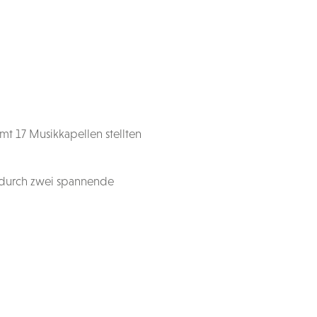
mt 17 Musikkapellen stellten
 durch zwei spannende