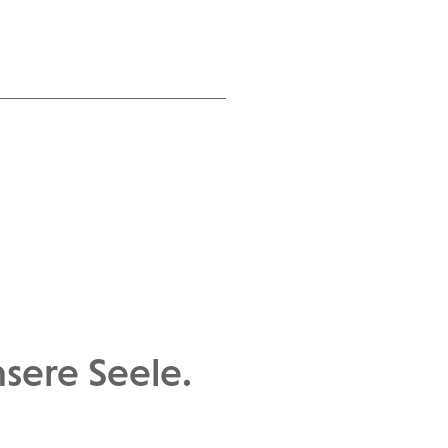
nsere Seele.