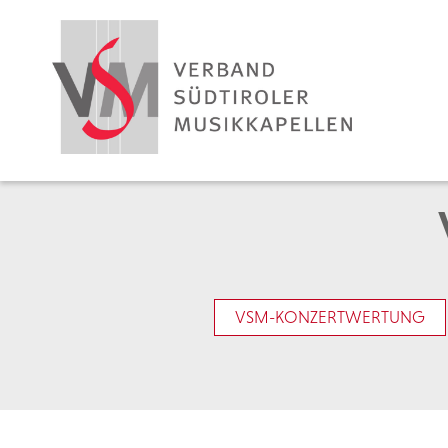
VSM-KONZERTWERTUNG