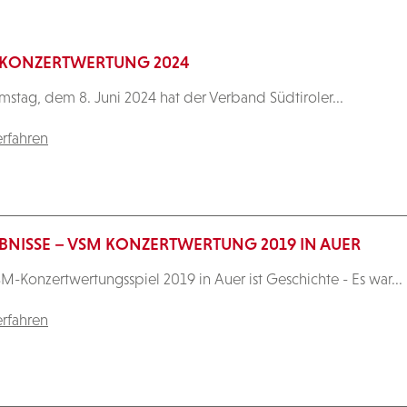
KONZERTWERTUNG 2024
stag, dem 8. Juni 2024 hat der Verband Südtiroler...
rfahren
BNISSE – VSM KONZERTWERTUNG 2019 IN AUER
M-Konzertwertungsspiel 2019 in Auer ist Geschichte - Es war...
rfahren