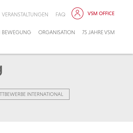
VSM OFFICE
VERANSTALTUNGEN
FAQ
IN BEWEGUNG
ORGANISATION
75 JAHRE VSM
g
TTBEWERBE INTERNATIONAL