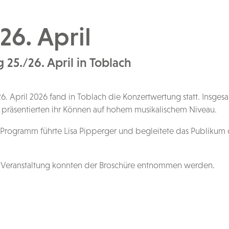
26. April
5./26. April in Toblach
. April 2026 fand in Toblach die Konzertwertung statt. Insgesa
 präsentierten ihr Können auf hohem musikalischem Niveau.
Programm führte Lisa Pipperger und begleitete das Publikum
r Veranstaltung konnten der Broschüre entnommen werden.