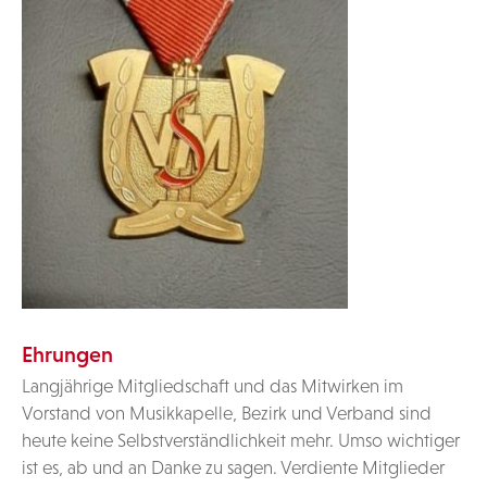
Ehrungen
Langjährige Mitgliedschaft und das Mitwirken im
Vorstand von Musikkapelle, Bezirk und Verband sind
heute keine Selbstverständlichkeit mehr. Umso wichtiger
ist es, ab und an Danke zu sagen. Verdiente Mitglieder