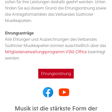
sollen für ihre Leistungen deshalb geehrt werden. Unten
finden Sie aus diesem Grund die Ehrungsordnung sowie
die Antragsformalitäten des Verbandes Südtiroler
Musikkapellen.
Ehrungsanträge
Alle Ehrungen und Auszeichnungen des Verbandes
Südtiroler Musikkapellen können ausschließlich über das
Mitgliederverwaltungsprogramm VSM-Office
beantragt
werden.
Ehrungsordnung
Musik ist die stärkste Form der