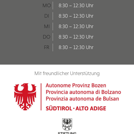
MO
8:30 – 12:30 Uhr
DI
8:30 – 12:30 Uhr
MI
8:30 – 12:30 Uhr
DO
8:30 – 12:30 Uhr
FR
8:30 – 12:30 Uhr
Mit freundlicher Unterstützung