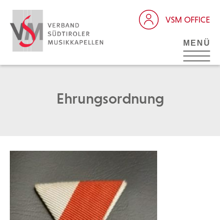
VSM OFFICE
MENÜ
Ehrungsordnung