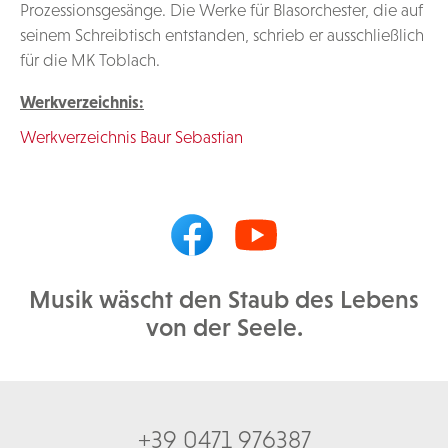
Prozessionsgesänge. Die Werke für Blasorchester, die auf
seinem Schreibtisch entstanden, schrieb er ausschließlich
für die MK Toblach.
Werkverzeichnis:
Werkverzeichnis Baur Sebastian
Musik wäscht den Staub des Lebens
von der Seele.
+39 0471 976387