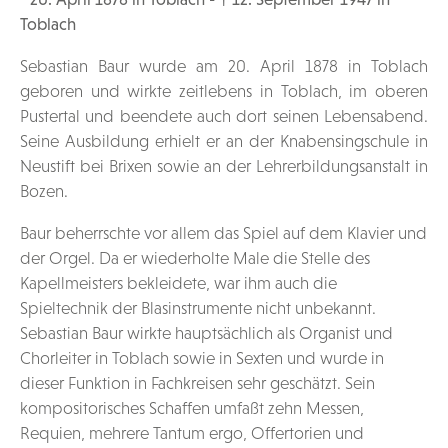
Toblach
Sebastian Baur wurde am 20. April 1878 in Toblach
geboren und wirkte zeitlebens in Toblach, im oberen
Pustertal und beendete auch dort seinen Lebensabend.
Seine Ausbildung erhielt er an der Knabensingschule in
Neustift bei Brixen sowie an der Lehrerbildungsanstalt in
Bozen.
Baur beherrschte vor allem das Spiel auf dem Klavier und
der Orgel. Da er wiederholte Male die Stelle des
Kapellmeisters bekleidete, war ihm auch die
Spieltechnik der Blasinstrumente nicht unbekannt.
Sebastian Baur wirkte hauptsächlich als Organist und
Chorleiter in Toblach sowie in Sexten und wurde in
dieser Funktion in Fachkreisen sehr geschätzt. Sein
kompositorisches Schaffen umfaßt zehn Messen,
Requien, mehrere Tantum ergo, Offertorien und