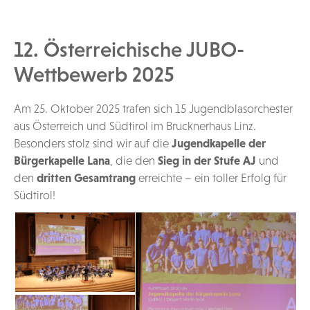
12. Österreichische JUBO-
Wettbewerb 2025
Am 25. Oktober 2025 trafen sich 15 Jugendblasorchester
aus Österreich und Südtirol im Brucknerhaus Linz.
Besonders stolz sind wir auf die
Jugendkapelle der
Bürgerkapelle Lana
, die den
Sieg in der Stufe AJ
und
den
dritten Gesamtrang
erreichte – ein toller Erfolg für
Südtirol!