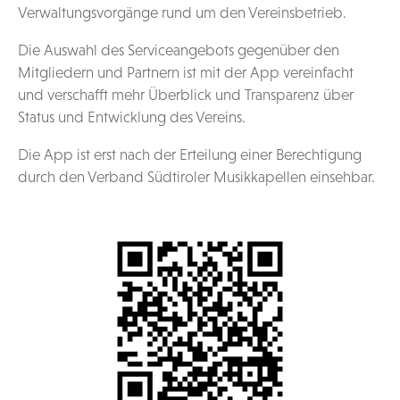
Verwaltungsvorgänge rund um den Vereinsbetrieb.
Die Auswahl des Serviceangebots gegenüber den
Mitgliedern und Partnern ist mit der App vereinfacht
und verschafft mehr Überblick und Transparenz über
Status und Entwicklung des Vereins.
Die App ist erst nach der Erteilung einer Berechtigung
durch den Verband Südtiroler Musikkapellen einsehbar.