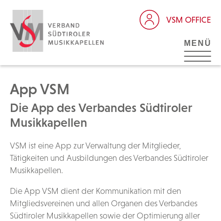
VSM OFFICE
MENÜ
App VSM
Die App des Verbandes Südtiroler
Musikkapellen
VSM ist eine App zur Verwaltung der Mitglieder,
Tätigkeiten und Ausbildungen des Verbandes Südtiroler
Musikkapellen.
Die App VSM dient der Kommunikation mit den
Mitgliedsvereinen und allen Organen des Verbandes
Südtiroler Musikkapellen sowie der Optimierung aller