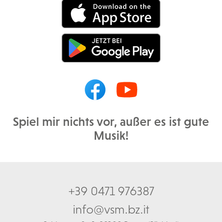
Spiel mir nichts vor, außer es ist gute
Musik!
+39 0471 976387
info@vsm.bz.it