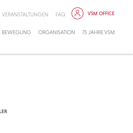
VSM OFFICE
VERANSTALTUNGEN
FAQ
IN BEWEGUNG
ORGANISATION
75 JAHRE VSM
LER