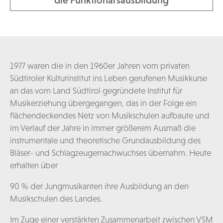
1977 waren die in den 1960er Jahren vom privaten
Südtiroler Kulturinstitut ins Leben gerufenen Musikkurse
an das vom Land Südtirol gegründete Institut für
Musikerziehung übergegangen, das in der Folge ein
flächendeckendes Netz von Musikschulen aufbaute und
im Verlauf der Jahre in immer größerem Ausmaß die
instrumentale und theoretische Grundausbildung des
Bläser- und Schlagzeugernachwuchses übernahm. Heute
erhalten über
90 % der Jungmusikanten ihre Ausbildung an den
Musikschulen des Landes.
Im Zuge einer verstärkten Zusammenarbeit zwischen VSM