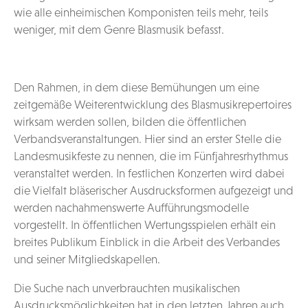
wie alle einheimischen Komponisten teils mehr, teils
weniger, mit dem Genre Blasmusik befasst.
Den Rahmen, in dem diese Bemühungen um eine
zeitgemäße Weiterentwicklung des Blasmusikrepertoires
wirksam werden sollen, bilden die öffentlichen
Verbandsveranstaltungen. Hier sind an erster Stelle die
Landesmusikfeste zu nennen, die im Fünfjahresrhythmus
veranstaltet werden. In festlichen Konzerten wird dabei
die Vielfalt bläserischer Ausdrucksformen aufgezeigt und
werden nachahmenswerte Aufführungsmodelle
vorgestellt. In öffentlichen Wertungsspielen erhält ein
breites Publikum Einblick in die Arbeit des Verbandes
und seiner Mitgliedskapellen.
Die Suche nach unverbrauchten musikalischen
Ausdrucksmöglichkeiten hat in den letzten Jahren auch