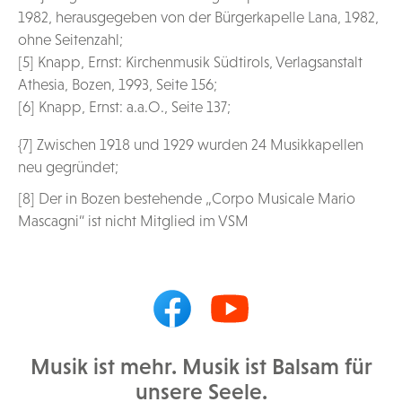
1982, herausgegeben von der Bürgerkapelle Lana, 1982,
ohne Seitenzahl;
[5] Knapp, Ernst: Kirchenmusik Südtirols, Verlagsanstalt
Athesia, Bozen, 1993, Seite 156;
[6] Knapp, Ernst: a.a.O., Seite 137;
{7] Zwischen 1918 und 1929 wurden 24 Musikkapellen
neu gegründet;
[8] Der in Bozen bestehende „Corpo Musicale Mario
Mascagni“ ist nicht Mitglied im VSM
Musik ist mehr. Musik ist Balsam für
unsere Seele.