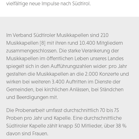
vielfältige neue Impulse nach Südtirol.
Im Verband Südtiroler Musikkapellen sind 210
Musikkapellen [8] mit ihren rund 10.400 Mitgliedern
zusammengeschlossen. Die starke Verankerung der
Musikkapellen im öffentlichen Leben unseres Landes
spiegelt sich in den Aufführungszahlen wider: pro Jahr
gestalten die Musikkapellen an die 2.000 Konzerte und
wirken bei weiteren 3.400 Auftritten im Dienste der
Gemeinden, bei kirchlichen Anlässen, bei Ständchen
und Beerdigungen mit.
Die Probenarbeit umfasst durchschnittlich 70 bis 75
Proben pro Jahr und Kapelle. Eine durchschnittliche
Südtiroler Kapelle zählt knapp 50 Mitlieder, über 38 %
davon sind Frauen.