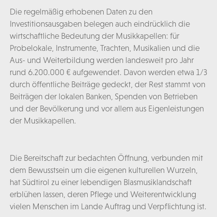
Die regelmäßig erhobenen Daten zu den
Investitionsausgaben belegen auch eindrücklich die
wirtschaftliche Bedeutung der Musikkapellen: für
Probelokale, Instrumente, Trachten, Musikalien und die
Aus- und Weiterbildung werden landesweit pro Jahr
rund 6.200.000 € aufgewendet. Davon werden etwa 1/3
durch öffentliche Beiträge gedeckt, der Rest stammt von
Beiträgen der lokalen Banken, Spenden von Betrieben
und der Bevölkerung und vor allem aus Eigenleistungen
der Musikkapellen.
Die Bereitschaft zur bedachten Öffnung, verbunden mit
dem Bewusstsein um die eigenen kulturellen Wurzeln,
hat Südtirol zu einer lebendigen Blasmusiklandschaft
erblühen lassen, deren Pflege und Weiterentwicklung
vielen Menschen im Lande Auftrag und Verpflichtung ist.