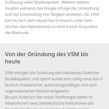
Auflösung vieler Musikkapellen. Weitere Vereine
mussten während des Krieges infolge der Umsiedlung
und der Einberufung ihre Tätigkeit einstellen. Ab 1943
kam es nach dem deutschen Einmarsch unter dem
Zeichen des Hakenkreuzes zu einer kurzen Konjunktur
der Blasmusik.
Von der Gründung des VSM bis
heute
1948 erfolgte die Gründung des Verbandes Südtiroler
Musikkapellen, und damit wurde eine völlig neue Ära in
fachlich-musikalischer, ausbildungsmäßiger und auch
organisatorischer Hinsicht eingeleitet.
Bis zum Ausbruch des ersten Weltkrieges hatten im
Wesentlichen zwei österreichische Institutionen die