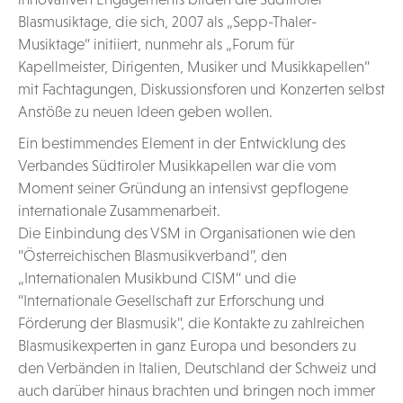
Blasmusiktage, die sich, 2007 als „Sepp-Thaler-
Musiktage“ initiiert, nunmehr als „Forum für
Kapellmeister, Dirigenten, Musiker und Musikkapellen“
mit Fachtagungen, Diskussionsforen und Konzerten selbst
Anstöße zu neuen Ideen geben wollen.
Ein bestimmendes Element in der Entwicklung des
Verbandes Südtiroler Musikkapellen war die vom
Moment seiner Gründung an intensivst gepflogene
internationale Zusammenarbeit.
Die Einbindung des VSM in Organisationen wie den
“Österreichischen Blasmusikverband”, den
„Internationalen Musikbund CISM“ und die
“Internationale Gesellschaft zur Erforschung und
Förderung der Blasmusik”, die Kontakte zu zahlreichen
Blasmusikexperten in ganz Europa und besonders zu
den Verbänden in Italien, Deutschland der Schweiz und
auch darüber hinaus brachten und bringen noch immer