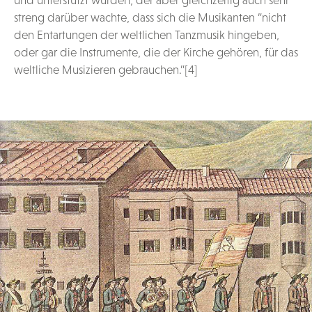
streng darüber wachte, dass sich die Musikanten “nicht
den Entartungen der weltlichen Tanzmusik hingeben,
oder gar die Instrumente, die der Kirche gehören, für das
weltliche Musizieren gebrauchen.”[4]