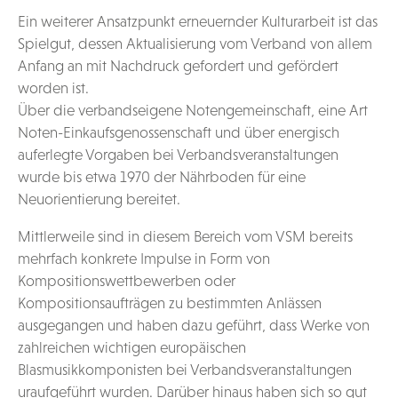
Ein weiterer Ansatzpunkt erneuernder Kulturarbeit ist das
Spielgut, dessen Aktualisierung vom Verband von allem
Anfang an mit Nachdruck gefordert und gefördert
worden ist.
Über die verbandseigene Notengemeinschaft, eine Art
Noten-Einkaufsgenossenschaft und über energisch
auferlegte Vorgaben bei Verbandsveranstaltungen
wurde bis etwa 1970 der Nährboden für eine
Neuorientierung bereitet.
Mittlerweile sind in diesem Bereich vom VSM bereits
mehrfach konkrete Impulse in Form von
Kompositionswettbewerben oder
Kompositionsaufträgen zu bestimmten Anlässen
ausgegangen und haben dazu geführt, dass Werke von
zahlreichen wichtigen europäischen
Blasmusikkomponisten bei Verbandsveranstaltungen
uraufgeführt wurden. Darüber hinaus haben sich so gut