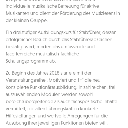
individuelle musikalische Betreuung für aktive
Musikanten und dient der Förderung des Musizierens in
der kleinen Gruppe.
Ein dreistufiger Ausbildungskurs für Stabführer, dessen
erfolgreicher Besuch durch das Stabführerabzeichen
bestätigt wird, runden das umfassende und
facettenreiche musikalisch-fachliche
Schulungsprogramm ab.
Zu Beginn des Jahres 2018 startete mit der
Veranstaltungsreihe „Motiviert und fit“ die neu
konzipierte Funktionärsausbildung. In zahlreichen, frei
auszuwählenden Modulen werden sowohl
bereichsübergreifende als auch fachspezifische Inhalte
vermittelt, die allen Führungskräften konkrete
Hilfestellungen und wertvolle Anregungen für die
Ausübung ihrer jeweiligen Funktionen bieten will.