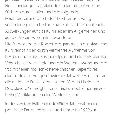
Neugründungen [7] , aber die – durch die Annexion
Südtirols durch Italien und die folgende
Machtergreifung durch den Faschismus – völlig
veränderte politische Lage hatte alsbald tief greifende
Auswirkungen auf das Kulturleben im Allgemeinen und
auf das Vereinswesen im Besonderen.
Die Anpassung der Konzertprogramme an das staatliche
Kulturempfinden durch vermehrte Aufnahme von
Bearbeitungen italienischer Opern und die teils skurrilen
Versuche zur Verschleierung der Weiterverwendung des
traditionellen tirolisch-österreichischen Repertoires
durch Titeländerungen sowie der fallweise Anschluss an
die nationale Freizeitorganisation “Opera Nazionale
Dopolavoro” ermöglichten zunächst noch einer ganzen
Reihe Musikkapellen den Weiterbestand.
In der zweiten Hälfte der dreißiger Jahre nahm der
politische Druck jedoch zu und führte bis 1939 zur