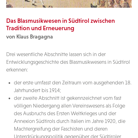
Das Blasmusikwesen in Südtirol zwischen
Tradition und Erneuerung
von Klaus Bragagna
Drei wesentliche Abschnitte lassen sich in der
Entwicklungsgeschichte des Blasmusikwesens in Südtirol
erkennen:
der erste umfasst den Zeitraum vom ausgehenden 18.
Jahrhundert bis 1914;
der zweite Abschnitt ist gekennzeichnet vom fast
völligen Niedergang allen Vereinswesens als Folge
des Ausbruchs des Ersten Weltkrieges und der
Annexion Südtirols durch Italien im Jahre 1920, die
Machtergreifung der Faschisten und deren
Unterdrückungspolitik gegenüber der Südtiroler