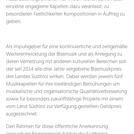
einzelne engagierte Kapellen dazu veranlasst, zu
besonderen Festlichkeiten Kompositionen in Auftrag zu
geben.
Als Impulsgeber für eine kontinuierliche und zeitgemäße
Weiterentwicklung der Blasmusik und als Anregung zu
deren Vernetzung mit anderen kulturellen Bereichen soll
der seit 2014 alle drei Jahre vergebene Blasmusikpreis
des Landes Südtirol wirken. Dabei werden jeweils fünf
Musikkapellen für ihre beständigen Bemühungen um
musikalische und organisatorische Qualitätsverbesserung
sowie für besonders zukunftsfähige Projekte mit einem
vom Land Südtirol zur Verfügung gestellten Geldpreis
ausgezeichnet.
Den Rahmen für diese öffentliche Anerkennung
innovativen Engagements bilden die Südtiroler