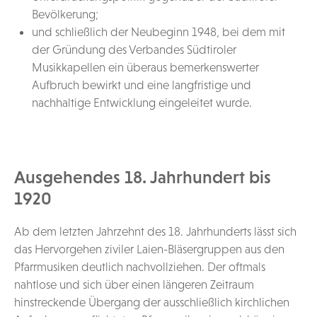
Bevölkerung;
und schließlich der Neubeginn 1948, bei dem mit
der Gründung des Verbandes Südtiroler
Musikkapellen ein überaus bemerkenswerter
Aufbruch bewirkt und eine langfristige und
nachhaltige Entwicklung eingeleitet wurde.
Ausgehendes 18. Jahrhundert bis
1920
Ab dem letzten Jahrzehnt des 18. Jahrhunderts lässt sich
das Hervorgehen ziviler Laien-Bläsergruppen aus den
Pfarrmusiken deutlich nachvollziehen. Der oftmals
nahtlose und sich über einen längeren Zeitraum
hinstreckende Übergang der ausschließlich kirchlichen