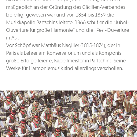
maßgeblich an der Gründung des Cäcilien-Verbandes
beteiligt gewesen war und von 1854 bis 1859 die
Musikkapelle Partschins leitete. 1866 schuf er die “Jubel-
Ouverture für große Harmonie” und die “Fest-Ouverture
in As”.
Vor Schöpf war Matthäus Nagiller (1815-1874), der in
Paris als Lehrer am Konservatorium und als Komponist
große Erfolge feierte, Kapellmeister in Partschins. Seine
Werke für Harmoniemusik sind allerdings verschollen.