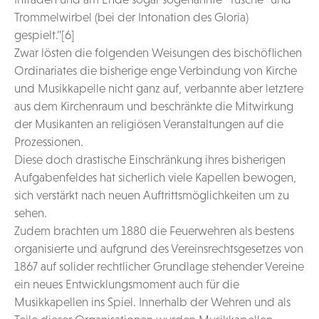
Trommelwirbel (bei der Intonation des Gloria)
gespielt.”[6]
Zwar lösten die folgenden Weisungen des bischöflichen
Ordinariates die bisherige enge Verbindung von Kirche
und Musikkapelle nicht ganz auf, verbannte aber letztere
aus dem Kirchenraum und beschränkte die Mitwirkung
der Musikanten an religiösen Veranstaltungen auf die
Prozessionen.
Diese doch drastische Einschränkung ihres bisherigen
Aufgabenfeldes hat sicherlich viele Kapellen bewogen,
sich verstärkt nach neuen Auftrittsmöglichkeiten um zu
sehen.
Zudem brachten um 1880 die Feuerwehren als bestens
organisierte und aufgrund des Vereinsrechtsgesetzes von
1867 auf solider rechtlicher Grundlage stehender Vereine
ein neues Entwicklungsmoment auch für die
Musikkapellen ins Spiel. Innerhalb der Wehren und als