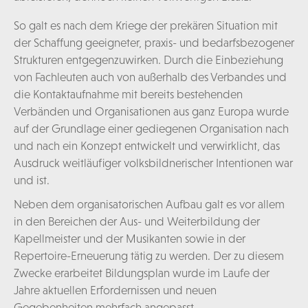
So galt es nach dem Kriege der prekären Situation mit
der Schaffung geeigneter, praxis- und bedarfsbezogener
Strukturen entgegenzuwirken. Durch die Einbeziehung
von Fachleuten auch von außerhalb des Verbandes und
die Kontaktaufnahme mit bereits bestehenden
Verbänden und Organisationen aus ganz Europa wurde
auf der Grundlage einer gediegenen Organisation nach
und nach ein Konzept entwickelt und verwirklicht, das
Ausdruck weitläufiger volksbildnerischer Intentionen war
und ist.
Neben dem organisatorischen Aufbau galt es vor allem
in den Bereichen der Aus- und Weiterbildung der
Kapellmeister und der Musikanten sowie in der
Repertoire-Erneuerung tätig zu werden. Der zu diesem
Zwecke erarbeitet Bildungsplan wurde im Laufe der
Jahre aktuellen Erfordernissen und neuen
Gegebenheiten mehrfach angepasst.