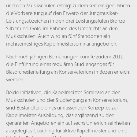
und den Musikschulen erfolgt zudem seit einigen Jahren
die Vorbereitung auf den Erwerb der Jungmusiker-
Leistungsabzeichen in den drei Leistungsstufen Bronze
Silber und Gold im Rahmen des Unterrichts an den
Musikschulen. Auch wird an fünf Standorten ein
mehrsemestriges Kapellmeisterseminar angeboten.
Nach mehrjährigen Bemühungen konnte zudem 2011
die Einführung eines regulären Studienganges für
Blasorchesterleitung am Konservatorium in Bozen erreicht
werden.
Beide Initiativen, die Kapellmeister-Seminare an den
Musikschulen und der Studiengang am Konservatorium,
sind Bestandteile eines umfassenden Konzeptes zur
Kapellmeister-Ausbildung, das ergänzend zu den
genannten Angeboten ein auf sechs Unterrichtseinheiten
ausgelegtes Coaching für aktive Kapellmeister und eine