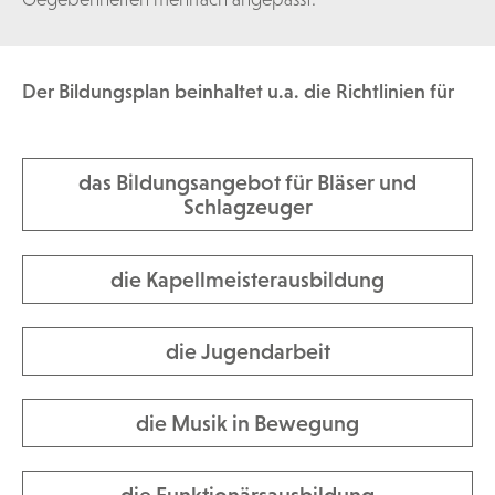
Der Bildungsplan beinhaltet u.a. die Richtlinien für
das Bildungsangebot für Bläser und
Schlagzeuger
die Kapellmeisterausbildung
die Jugendarbeit
die Musik in Bewegung
die Funktionärsausbildung