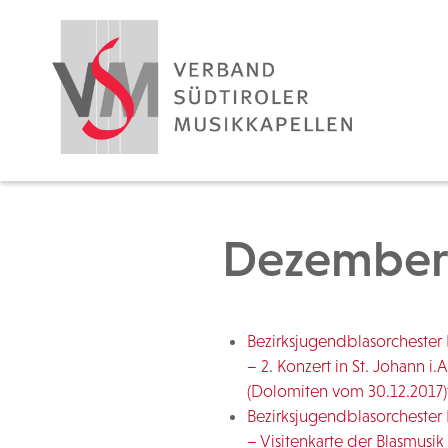
Dezember
Bezirksjugendblasorchester 
– 2. Konzert in St. Johann i.A
(Dolomiten vom 30.12.2017)
Bezirksjugendblasorchester 
– Visitenkarte der Blasmusik