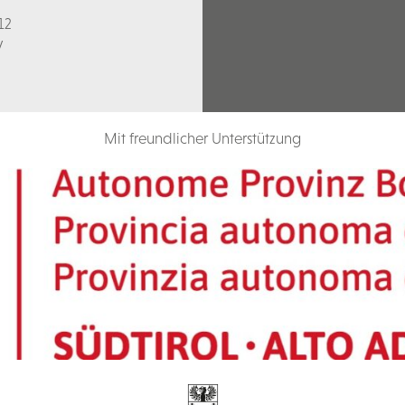
12
V
Mit freundlicher Unterstützung