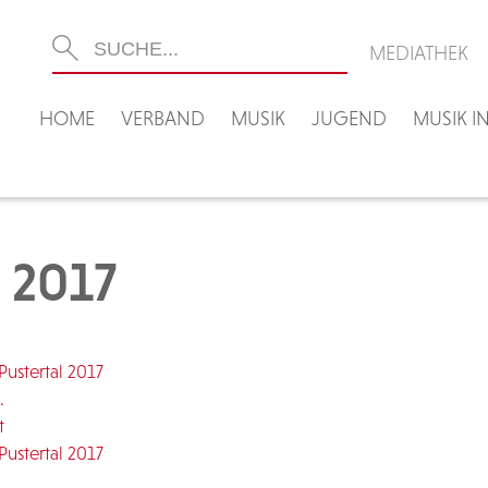
MEDIATHEK
HOME
VERBAND
MUSIK
JUGEND
MUSIK 
 2017
Pustertal 2017
.
t
Pustertal 2017