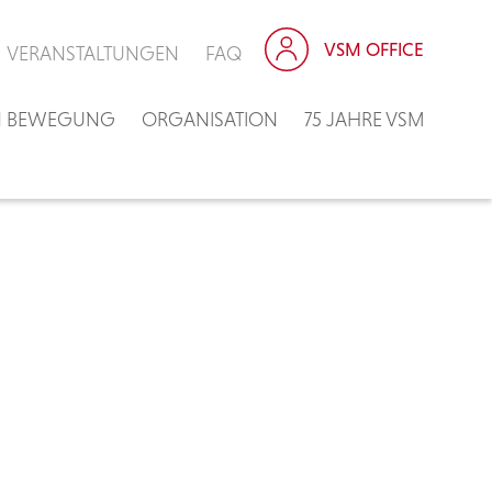
VSM OFFICE
VERANSTALTUNGEN
FAQ
IN BEWEGUNG
ORGANISATION
75 JAHRE VSM