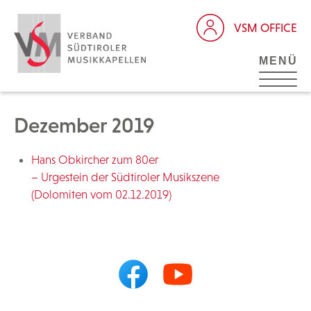
VSM OFFICE
MENÜ
Dezember 2019
Hans Obkircher zum 80er
– Urgestein der Südtiroler Musikszene
(Dolomiten vom 02.12.2019)