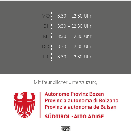
MO
8:30 – 12:30 Uhr
DI
8:30 – 12:30 Uhr
MI
8:30 – 12:30 Uhr
DO
8:30 – 12:30 Uhr
FR
8:30 – 12:30 Uhr
Mit freundlicher Unterstützung