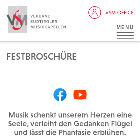
VSM OFFICE
MENÜ
FESTBROSCHÜRE
Musik schenkt unserem Herzen eine
Seele, verleiht den Gedanken Flügel
und lässt die Phantasie erblühen.