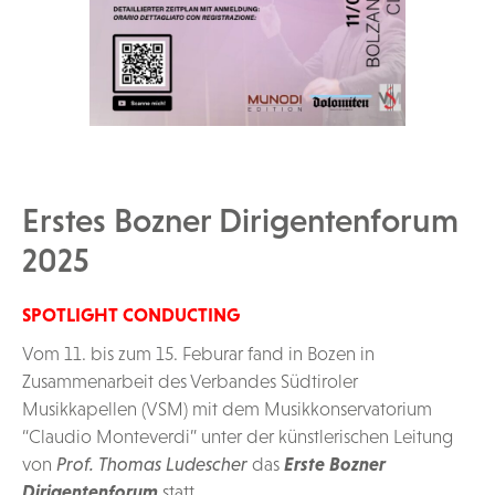
Erstes Bozner Dirigentenforum
2025
SPOTLIGHT CONDUCTING
Vom 11. bis zum 15. Feburar fand in Bozen in
Zusammenarbeit des Verbandes Südtiroler
Musikkapellen (VSM) mit dem Musikkonservatorium
“Claudio Monteverdi” unter der künstlerischen Leitung
von
Prof. Thomas Ludescher
das
Erste Bozner
Dirigentenforum
statt.