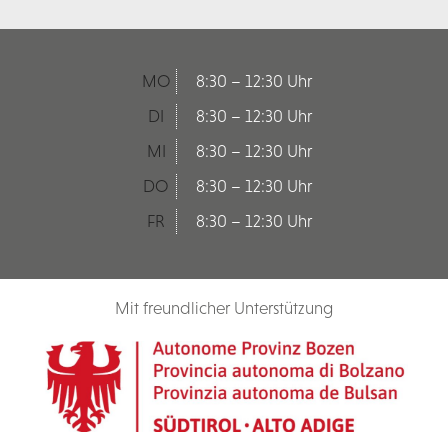
MO
8:30 – 12:30 Uhr
DI
8:30 – 12:30 Uhr
MI
8:30 – 12:30 Uhr
DO
8:30 – 12:30 Uhr
FR
8:30 – 12:30 Uhr
Mit freundlicher Unterstützung