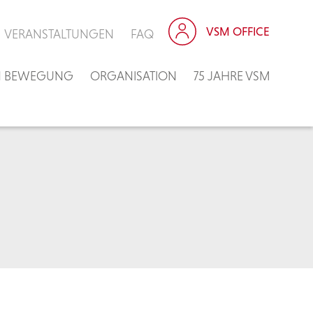
VSM OFFICE
VERANSTALTUNGEN
FAQ
IN BEWEGUNG
ORGANISATION
75 JAHRE VSM