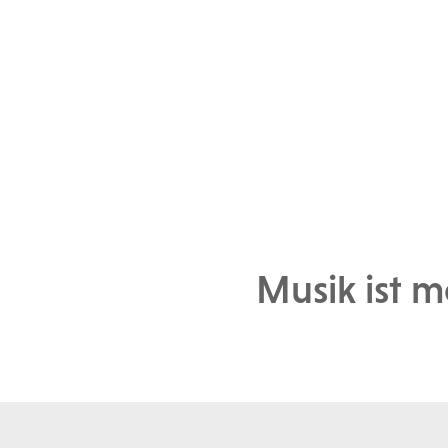
Musik ist m