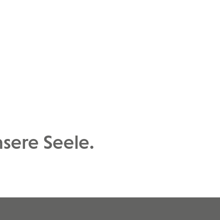
nsere Seele.