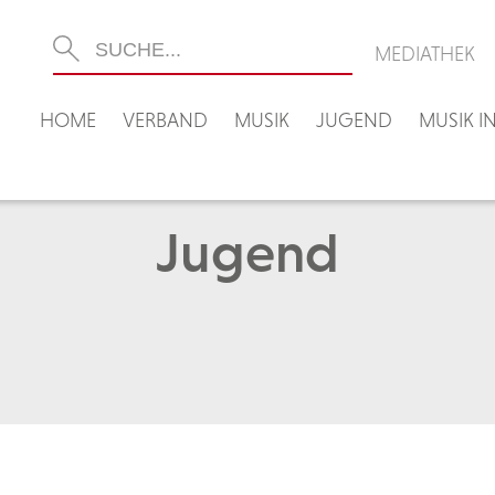
MEDIATHEK
HOME
VERBAND
MUSIK
JUGEND
MUSIK 
Jugend