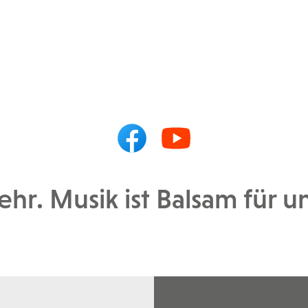
ehr. Musik ist Balsam für u