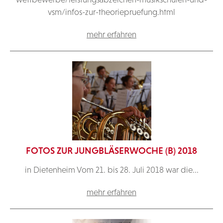
vsm/infos-zur-theoriepruefung.html
mehr erfahren
FOTOS ZUR JUNGBLÄSERWOCHE (B) 2018
in Dietenheim Vom 21. bis 28. Juli 2018 war die...
mehr erfahren