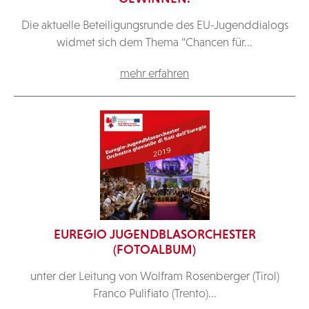
Die aktuelle Beteiligungsrunde des EU-Jugenddialogs
widmet sich dem Thema “Chancen für...
mehr erfahren
EUREGIO JUGENDBLASORCHESTER
(FOTOALBUM)
unter der Leitung von Wolfram Rosenberger (Tirol)
Franco Pulifiato (Trento)...