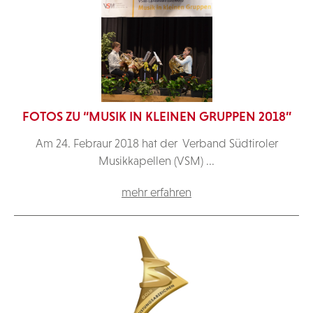
FOTOS ZU “MUSIK IN KLEINEN GRUPPEN 2018”
Am 24. Febraur 2018 hat der Verband Südtiroler
Musikkapellen (VSM) ...
mehr erfahren