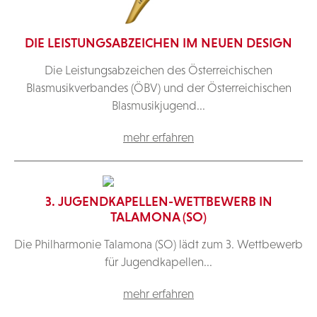
DIE LEISTUNGSABZEICHEN IM NEUEN DESIGN
Die Leistungsabzeichen des Österreichischen
Blasmusikverbandes (ÖBV) und der Österreichischen
Blasmusikjugend...
mehr erfahren
3. JUGENDKAPELLEN-WETTBEWERB IN
TALAMONA (SO)
Die Philharmonie Talamona (SO) lädt zum 3. Wettbewerb
für Jugendkapellen...
mehr erfahren