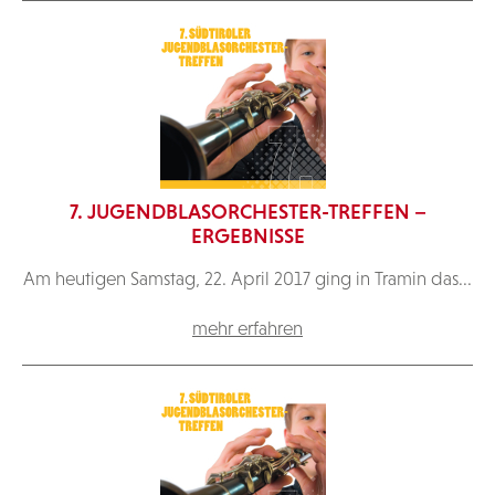
7. JUGENDBLASORCHESTER-TREFFEN –
ERGEBNISSE
Am heutigen Samstag, 22. April 2017 ging in Tramin das...
mehr erfahren