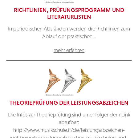
RICHTLINIEN, PRÜFUNGSPROGRAMM UND
LITERATURLISTEN
In periodischen Abständen werden die Richtlinien zum
Ablauf der praktischen...
mehr erfahren
THEORIEPRÜFUNG DER LEISTUNGSABZEICHEN
Die Infos zur Theorieprüfung sind unter folgendem Link
abrufbar:
http://www.musikschule.it/de/leistungsabzeichen-
wettbewerbe/leistungsabzeichen-musikschulen-und-