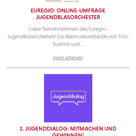
EUREGIO: ONLINE-UMFRAGE
JUGENDBLASORCHESTER
Liebe TeilnehmerInnen des Euregio-
Jugendblasorchesters! Die Blasmusikverbände von Tirol,
Südtirol und...
mehr erfahren
2. JUGENDDIALOG: MITMACHEN UND
GEWINNEN!