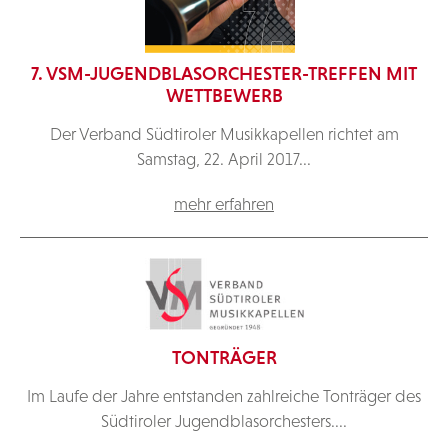
7. VSM-JUGENDBLASORCHESTER-TREFFEN MIT
WETTBEWERB
Der Verband Südtiroler Musikkapellen richtet am
Samstag, 22. April 2017...
mehr erfahren
TONTRÄGER
Im Laufe der Jahre entstanden zahlreiche Tonträger des
Südtiroler Jugendblasorchesters....