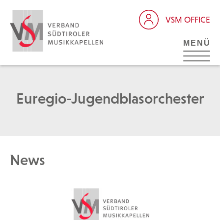
VSM OFFICE
MENÜ
Euregio-Jugendblasorchester
News