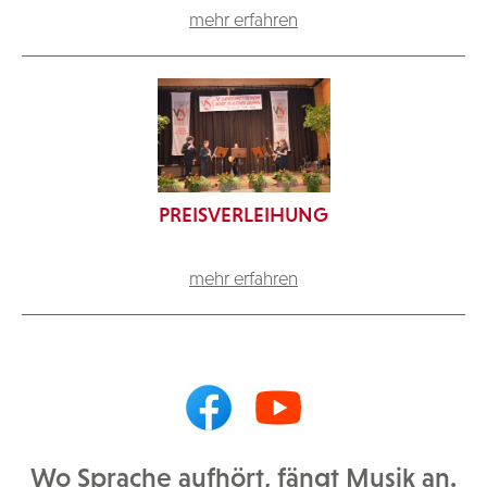
mehr erfahren
PREISVERLEIHUNG
mehr erfahren
Wo Sprache aufhört, fängt Musik an.