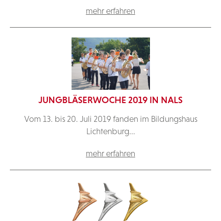
mehr erfahren
JUNGBLÄSERWOCHE 2019 IN NALS
Vom 13. bis 20. Juli 2019 fanden im Bildungshaus
Lichtenburg...
mehr erfahren