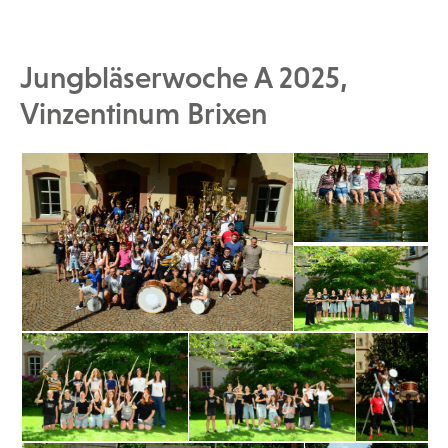
Jungbläserwoche A 2025,
Vinzentinum Brixen