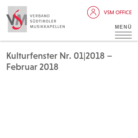
VSM OFFICE
MENÜ
Kulturfenster Nr. 01|2018 –
Februar 2018