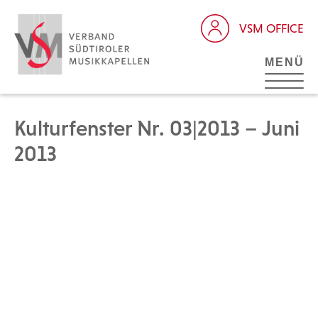
VSM OFFICE
MENÜ
Kulturfenster Nr. 03|2013 – Juni
2013