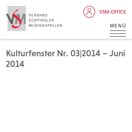
VSM OFFICE
MENÜ
Kulturfenster Nr. 03|2014 – Juni
2014