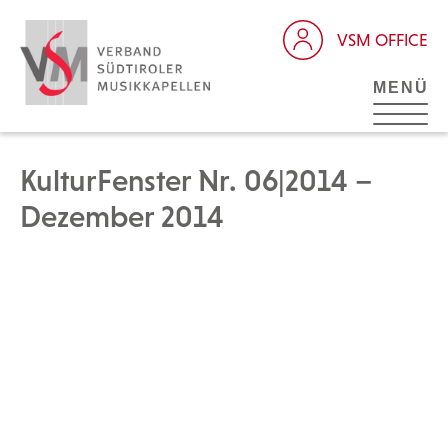
VSM OFFICE
MENÜ
KulturFenster Nr. 06|2014 –
Dezember 2014