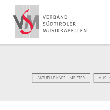
AKTUELLE KAPELLMEISTER
AUS- 