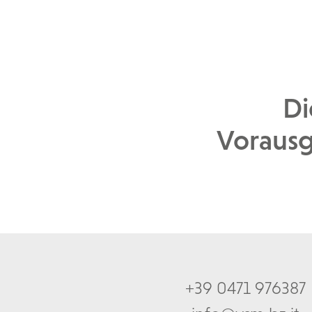
Di
Vorausg
+39 0471 976387