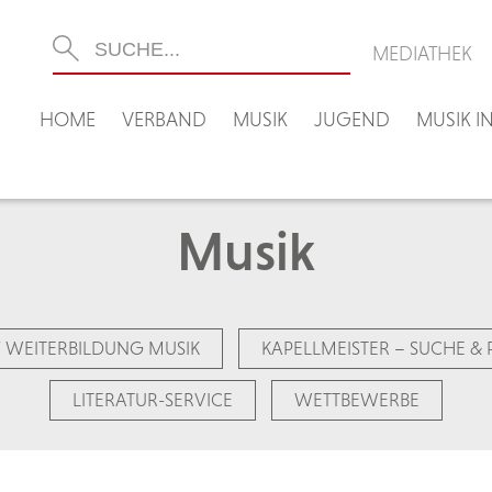
MEDIATHEK
HOME
VERBAND
MUSIK
JUGEND
MUSIK 
Musik
/ WEITERBILDUNG MUSIK
KAPELLMEISTER – SUCHE & 
LITERATUR-SERVICE
WETTBEWERBE