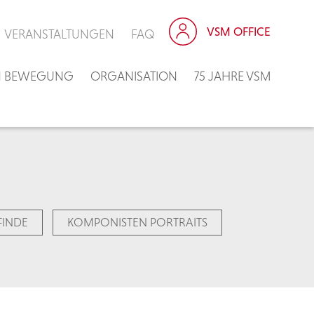
VSM OFFICE
VERANSTALTUNGEN
FAQ
IN BEWEGUNG
ORGANISATION
75 JAHRE VSM
FINDE
KOMPONISTEN PORTRAITS