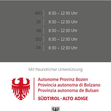
MO
8:30 – 12:30 Uhr
DI
8:30 – 12:30 Uhr
MI
8:30 – 12:30 Uhr
DO
8:30 – 12:30 Uhr
FR
8:30 – 12:30 Uhr
Mit freundlicher Unterstützung