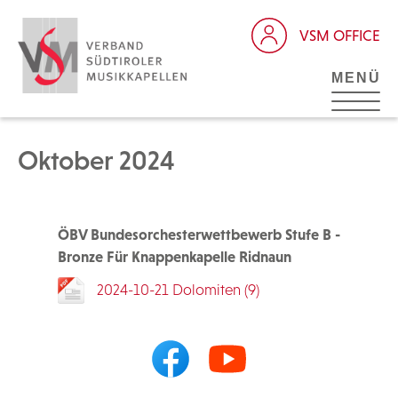
VSM OFFICE
MENÜ
Oktober 2024
ÖBV Bundesorchesterwettbewerb Stufe B -
Bronze Für Knappenkapelle Ridnaun
2024-10-21 Dolomiten (9)