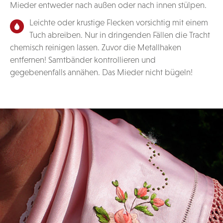
Mieder entweder nach außen oder nach innen stülpen.
Leichte oder krustige Flecken vorsichtig mit einem
Tuch abreiben. Nur in dringenden Fällen die Tracht
chemisch reinigen lassen. Zuvor die Metallhaken
entfernen! Samtbänder kontrollieren und
gegebenenfalls annähen. Das Mieder nicht bügeln!