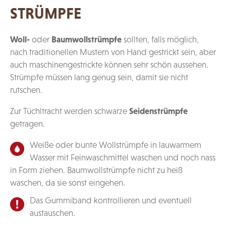
STRÜMPFE
Woll-
oder
Baumwollstrümpfe
sollten, falls möglich,
nach traditionellen Mustern von Hand gestrickt sein, aber
auch maschinengestrickte können sehr schön aussehen.
Strümpfe müssen lang genug sein, damit sie nicht
rutschen.
Zur Tüchltracht werden schwarze
Seidenstrümpfe
getragen.
Weiße oder bunte Wollstrümpfe in lauwarmem
Wasser mit Feinwaschmittel waschen und noch nass
in Form ziehen. Baumwollstrümpfe nicht zu heiß
waschen, da sie sonst eingehen.
Das Gummiband kontrollieren und eventuell
austauschen.