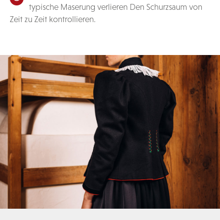
typische Maserung verlieren Den Schurzsaum von
Zeit zu Zeit kontrollieren.