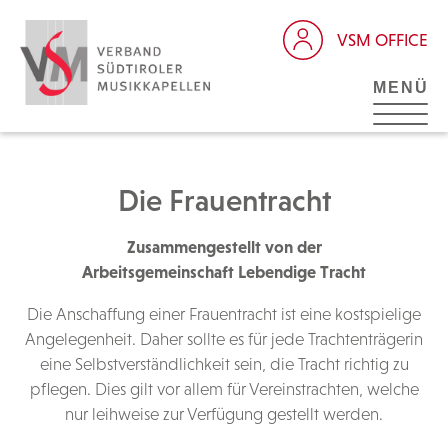
VSM OFFICE
MENÜ
Die Frauentracht
Zusammengestellt von der
Arbeitsgemeinschaft Lebendige Tracht
Die Anschaffung einer Frauentracht ist eine kostspielige
Angelegenheit. Daher sollte es für jede Trachtenträgerin
eine Selbstverständlichkeit sein, die Tracht richtig zu
pflegen. Dies gilt vor allem für Vereinstrachten, welche
nur leihweise zur Verfügung gestellt werden.