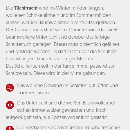
Die
Tüchltracht
wird im Winter mit den langen,
wollenen Schinkenärmeln und im Sommer mit den
kurzen, weißen Baumwollärmeln mit Spitze getragen.
Der Tschoap muss straff sitzen. Darunter wird das weiße
baumwollene Untertüchl und darüber das farbige
Schultertuch getragen. Dieses muss ordentlich gefältelt
und gesteckt werden. Es darf nicht über die Schultern
hinaushängen. Fransen sauber glattstreifen.
Das Schultertuch soll in der Farbe immer passend zur
Schürze sein. Diese wird in der Mitte gebunden.
Das wollene Gewand im Schatten gut lüften und
trocknen lassen.
Das Untertüchl und die weißen Baumwollärmel
sollten immer sauber gewaschen und frisch
aufgebügelt sein, die Spitzen ordentlich gestärkt.
Die kostbaren Seidenschürzen und Schultertücher