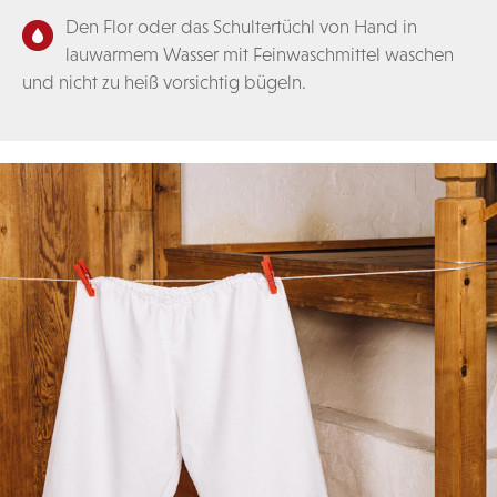
Den Flor oder das Schultertüchl von Hand in
lauwarmem Wasser mit Feinwaschmittel waschen
und nicht zu heiß vorsichtig bügeln.