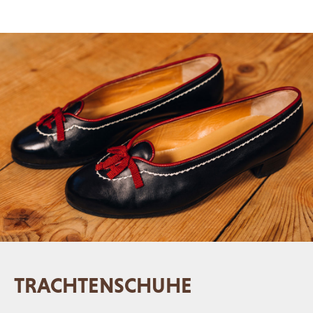
TRACHTENSCHUHE