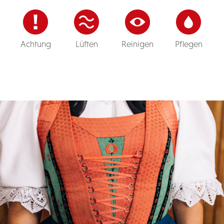
Achtung
Lüften
Reinigen
Pflegen