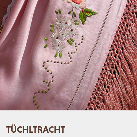
TÜCHLTRACHT