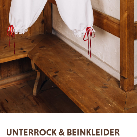
UNTERROCK & BEINKLEIDER