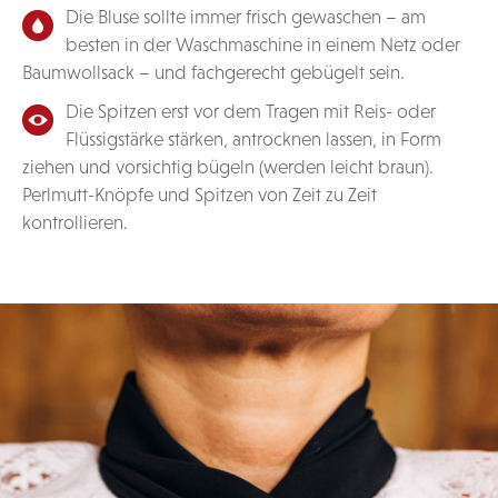
Die Bluse sollte immer frisch gewaschen – am
besten in der Waschmaschine in einem Netz oder
Baumwollsack – und fachgerecht gebügelt sein.
Die Spitzen erst vor dem Tragen mit Reis- oder
Flüssigstärke stärken, antrocknen lassen, in Form
ziehen und vorsichtig bügeln (werden leicht braun).
Perlmutt-Knöpfe und Spitzen von Zeit zu Zeit
kontrollieren.