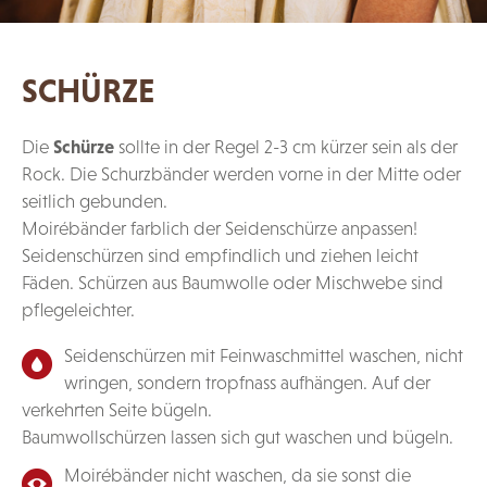
SCHÜRZE
Die
Schürze
sollte in der Regel 2-3 cm kürzer sein als der
Rock. Die Schurzbänder werden vorne in der Mitte oder
seitlich gebunden.
Moirébänder farblich der Seidenschürze anpassen!
Seidenschürzen sind empfindlich und ziehen leicht
Fäden. Schürzen aus Baumwolle oder Mischwebe sind
pflegeleichter.
Seidenschürzen mit Feinwaschmittel waschen, nicht
wringen, sondern tropfnass aufhängen. Auf der
verkehrten Seite bügeln.
Baumwollschürzen lassen sich gut waschen und bügeln.
Moirébänder nicht waschen, da sie sonst die