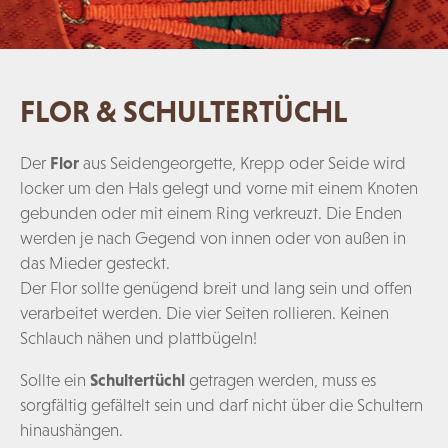
FLOR & SCHULTERTÜCHL
Der
Flor
aus Seidengeorgette, Krepp oder Seide wird
locker um den Hals gelegt und vorne mit einem Knoten
gebunden oder mit einem Ring verkreuzt. Die Enden
werden je nach Gegend von innen oder von außen in
das Mieder gesteckt.
Der Flor sollte genügend breit und lang sein und offen
verarbeitet werden. Die vier Seiten rollieren. Keinen
Schlauch nähen und plattbügeln!
Sollte ein
Schultertüchl
getragen werden, muss es
sorgfältig gefältelt sein und darf nicht über die Schultern
hinaushängen.