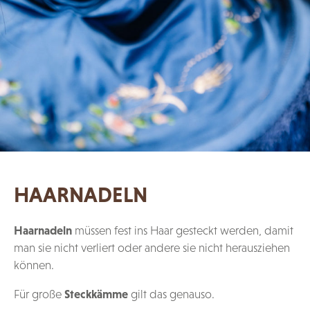
HAARNADELN
Haarnadeln
müssen fest ins Haar gesteckt werden, damit
man sie nicht verliert oder andere sie nicht herausziehen
können.
Für große
Steckkämme
gilt das genauso.