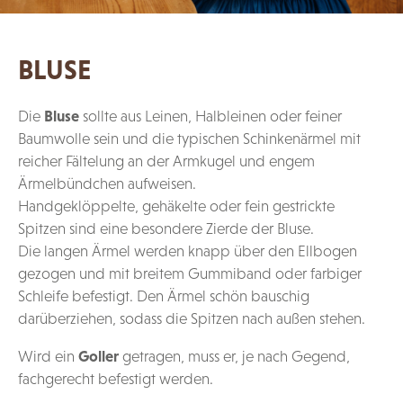
BLUSE
Die
Bluse
sollte aus Leinen, Halbleinen oder feiner
Baumwolle sein und die typischen Schinkenärmel mit
reicher Fältelung an der Armkugel und engem
Ärmelbündchen aufweisen.
Handgeklöppelte, gehäkelte oder fein gestrickte
Spitzen sind eine besondere Zierde der Bluse.
Die langen Ärmel werden knapp über den Ellbogen
gezogen und mit breitem Gummiband oder farbiger
Schleife befestigt. Den Ärmel schön bauschig
darüberziehen, sodass die Spitzen nach außen stehen.
Wird ein
Goller
getragen, muss er, je nach Gegend,
fachgerecht befestigt werden.