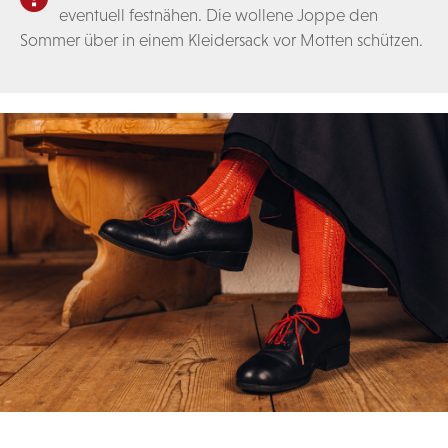
eventuell festnähen. Die wollene Joppe den
Sommer über in einem Kleidersack vor Motten schützen.