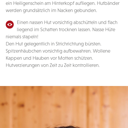
ein Heiligenschein am Hinterkopf aufliegen. Hutbänder
werden grundsätzlich im Nacken gebunden.
Einen nassen Hut vorsichtig abschütteln und flach
liegend im Schatten trocknen lassen. Nasse Hüte
niemals stapeln!
Den Hut gelegentlich in Strichrichtung bürsten.
Spitzenhäubchen vorsichtig aufbewahren. Wollene
Kappen und Hauben vor Motten schützen.
Hutverzierungen von Zeit zu Zeit kontrollieren.