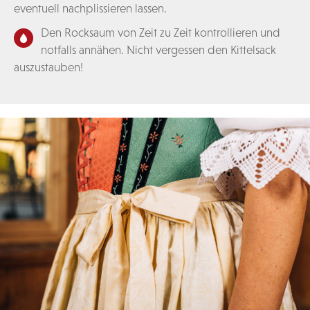
eventuell nachplissieren lassen.
Den Rocksaum von Zeit zu Zeit kontrollieren und
notfalls annähen. Nicht vergessen den Kittelsack
auszustauben!