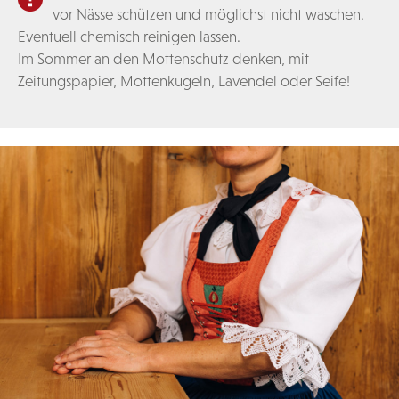
vor Nässe schützen und möglichst nicht waschen.
Eventuell chemisch reinigen lassen.
Im Sommer an den Mottenschutz denken, mit
Zeitungspapier, Mottenkugeln, Lavendel oder Seife!