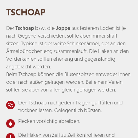
TSCHOAP
Der
Tschoap
bzw. die
Joppe
aus festerem Loden ist je
nach Gegend verschieden, sollte aber immer straff
sitzen. Typisch ist der weite Schinkenärmel, der an den
Ärmelbündchen eng zusammenläuft. Die Haken an den
Vorderkanten sollten eher eng und gegenständig
angebracht werden.
Beim Tschoap können die Blusenspitzen entweder innen
oder nach außen getragen werden. Bei einem Verein
sollten sie aber von allen gleich getragen werden.
Den Tschoap nach jedem Tragen gut lüften und
trocknen lassen. Gelegentlich bürsten.
Flecken vorsichtig abreiben.
Die Haken von Zeit zu Zeit kontrollieren und