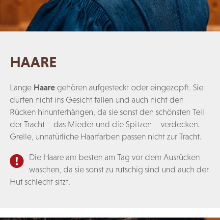
HAARE
Lange
Haare
gehören aufgesteckt oder eingezopft. Sie
dürfen nicht ins Gesicht fallen und auch nicht den
Rücken hinunterhängen, da sie sonst den schönsten Teil
der Tracht – das Mieder und die Spitzen – verdecken.
Grelle, unnatürliche Haarfarben passen nicht zur Tracht.
Die Haare am besten am Tag vor dem Ausrücken
waschen, da sie sonst zu rutschig sind und auch der
Hut schlecht sitzt.