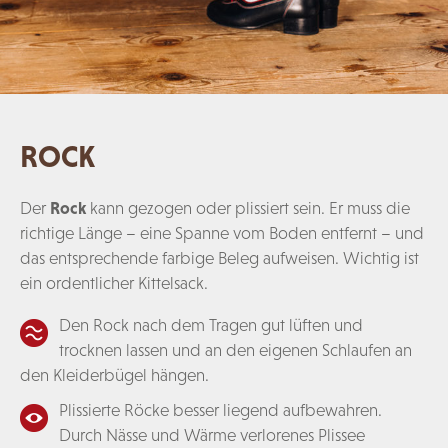
ROCK
Der
Rock
kann gezogen oder plissiert sein. Er muss die
richtige Länge – eine Spanne vom Boden entfernt – und
das entsprechende farbige Beleg aufweisen. Wichtig ist
ein ordentlicher Kittelsack.
Den Rock nach dem Tragen gut lüften und
trocknen lassen und an den eigenen Schlaufen an
den Kleiderbügel hängen.
Plissierte Röcke besser liegend aufbewahren.
Durch Nässe und Wärme verlorenes Plissee