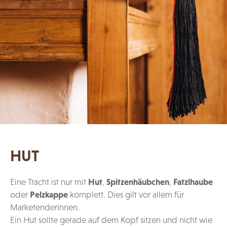
HUT
Eine Tracht ist nur mit
Hut
,
Spitzenhäubchen
,
Fatzlhaube
oder
Pelzkappe
komplett. Dies gilt vor allem für
Marketenderinnen.
Ein Hut sollte gerade auf dem Kopf sitzen und nicht wie