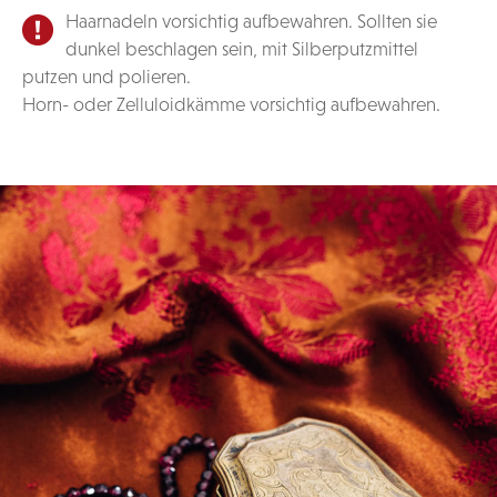
Haarnadeln vorsichtig aufbewahren. Sollten sie
dunkel beschlagen sein, mit Silberputzmittel
putzen und polieren.
Horn- oder Zelluloidkämme vorsichtig aufbewahren.