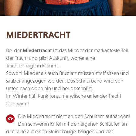
MIEDERTRACHT
Bei der
Miedertracht
ist das Mieder der markanteste Teil
der Tracht und gibt Auskunft, woher eine
Trachtenträgerin kommt.
Sowohl Mieder als auch Brustlatz müssen straff sitzen und
sauber angezogen werden. Das Schnürband wird von
unten nach oben hin und her geschnürt.
Im Winter hält Funktionsunterwäsche unter der Tracht
fein warm!
Die Miedertracht nicht an den Schultern aufhängen!
Den schweren Kittel mit den eigenen Schlaufen an
der Taille auf einen Kleiderbügel hängen und das