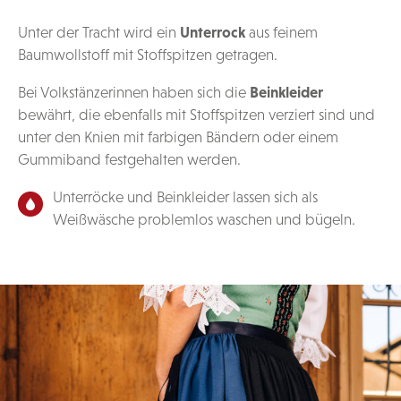
Unter der Tracht wird ein
Unterrock
aus feinem
Baumwollstoff mit Stoffspitzen getragen.
Bei Volkstänzerinnen haben sich die
Beinkleider
bewährt, die ebenfalls mit Stoffspitzen verziert sind und
unter den Knien mit farbigen Bändern oder einem
Gummiband festgehalten werden.
Unterröcke und Beinkleider lassen sich als
Weißwäsche problemlos waschen und bügeln.