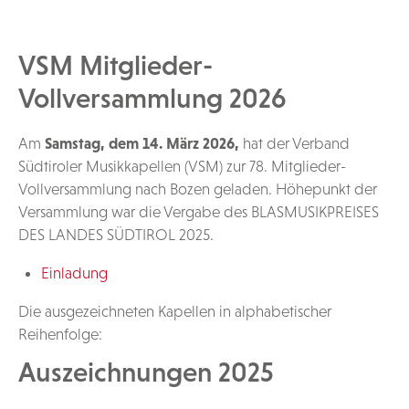
VSM Mitglieder-
Vollversammlung 2026
Am
Samstag, dem 14. März 2026,
hat der Verband
Südtiroler Musikkapellen (VSM) zur 78. Mitglieder-
Vollversammlung nach Bozen geladen. Höhepunkt der
Versammlung war die Vergabe des BLASMUSIKPREISES
DES LANDES SÜDTIROL 2025.
Einladung
Die ausgezeichneten Kapellen in alphabetischer
Reihenfolge:
Auszeichnungen 2025