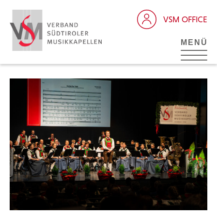
VSM OFFICE
MENÜ