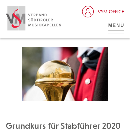
VSM OFFICE
MENÜ
Grundkurs für Stabführer 2020