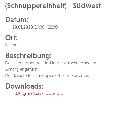
(Schnuppereinheit) - Südwest
Datum:
20.01.2020
: 19:30 - 22:30
Ort:
Kaltern
Beschreibung:
Detaillierte Angaben sind in der Ausschreibung im
Anhang angeführt.
Der Besuch der Schnuppereinheit ist kostenlos.
Downloads:
2020 grundkurs südwest.pdf