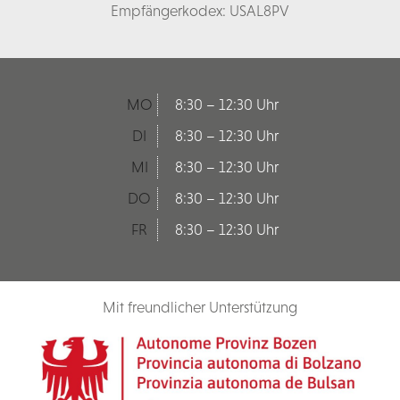
Empfängerkodex: USAL8PV
MO
8:30 – 12:30 Uhr
DI
8:30 – 12:30 Uhr
MI
8:30 – 12:30 Uhr
DO
8:30 – 12:30 Uhr
FR
8:30 – 12:30 Uhr
Mit freundlicher Unterstützung