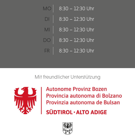
MO
8:30 – 12:30 Uhr
DI
8:30 – 12:30 Uhr
MI
8:30 – 12:30 Uhr
DO
8:30 – 12:30 Uhr
FR
8:30 – 12:30 Uhr
Mit freundlicher Unterstützung