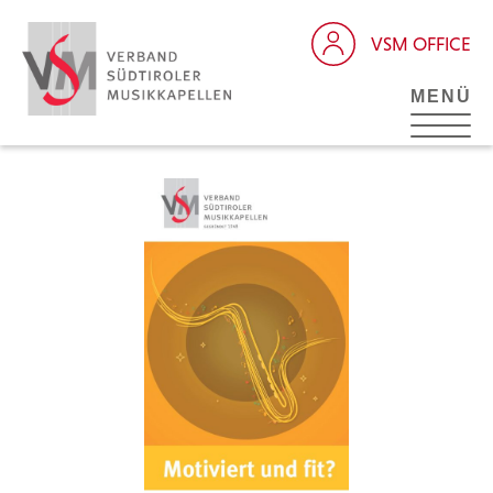
VSM OFFICE
MENÜ