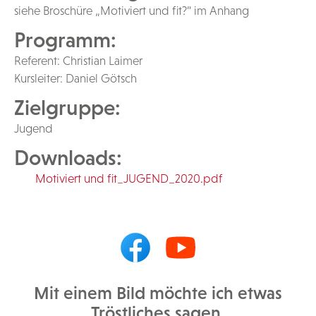
siehe Broschüre „Motiviert und fit?“ im Anhang
Programm:
Referent: Christian Laimer
Kursleiter: Daniel Götsch
Zielgruppe:
Jugend
Downloads:
Motiviert und fit_JUGEND_2020.pdf
Mit einem Bild möchte ich etwas
Tröstliches sagen,