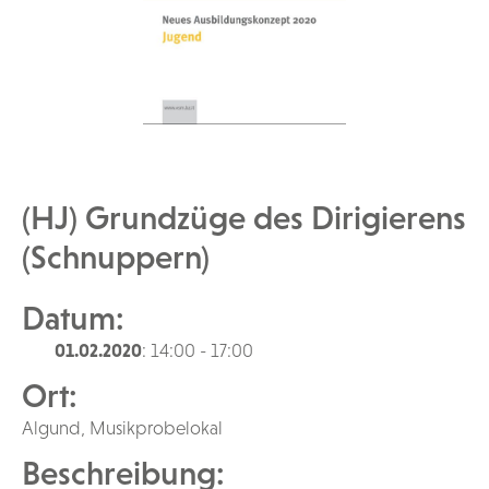
(HJ) Grundzüge des Dirigierens
(Schnuppern)
Datum:
01.02.2020
: 14:00 - 17:00
Ort:
Algund, Musikprobelokal
Beschreibung: