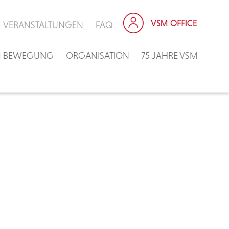
VSM OFFICE
VERANSTALTUNGEN
FAQ
IN BEWEGUNG
ORGANISATION
75 JAHRE VSM