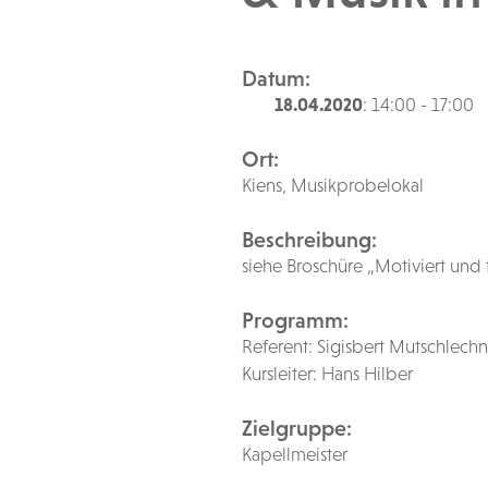
Datum:
18.04.2020
: 14:00 - 17:00
Ort:
Kiens, Musikprobelokal
Beschreibung:
siehe Broschüre „Motiviert und 
Programm:
Referent: Sigisbert Mutschlechn
Kursleiter: Hans Hilber
Zielgruppe:
Kapellmeister