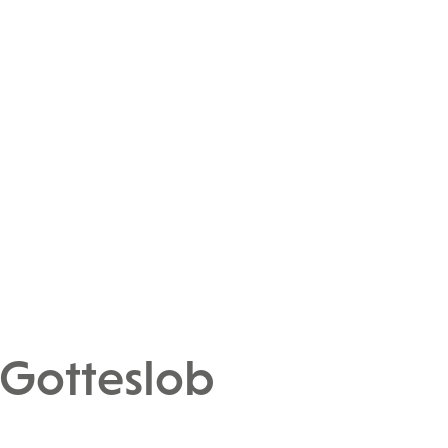
 Gotteslob