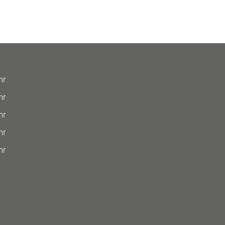
hr
hr
hr
hr
hr