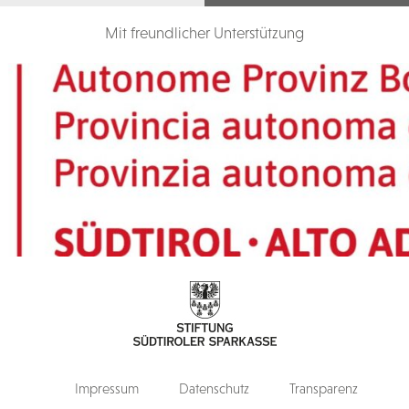
Mit freundlicher Unterstützung
Impressum
Datenschutz
Transparenz