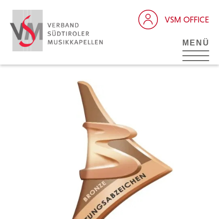
VSM OFFICE
MENÜ