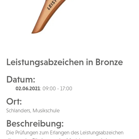
Leistungsabzeichen in Bronze
Datum:
02.06.2021
: 09:00 - 17:00
Ort:
Schlanders, Musikschule
Beschreibung:
Die Prüfungen zum Erlangen des Leistungsabzeichen