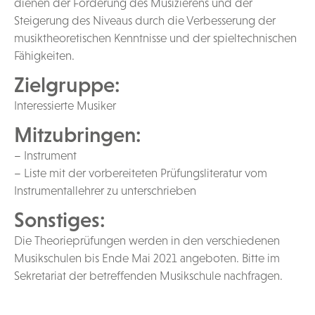
dienen der Förderung des Musizierens und der
Steigerung des Niveaus durch die Verbesserung der
musiktheoretischen Kenntnisse und der spieltechnischen
Fähigkeiten.
Zielgruppe:
Interessierte Musiker
Mitzubringen:
– Instrument
– Liste mit der vorbereiteten Prüfungsliteratur vom
Instrumentallehrer zu unterschrieben
Sonstiges:
Die Theorieprüfungen werden in den verschiedenen
Musikschulen bis Ende Mai 2021 angeboten. Bitte im
Sekretariat der betreffenden Musikschule nachfragen.