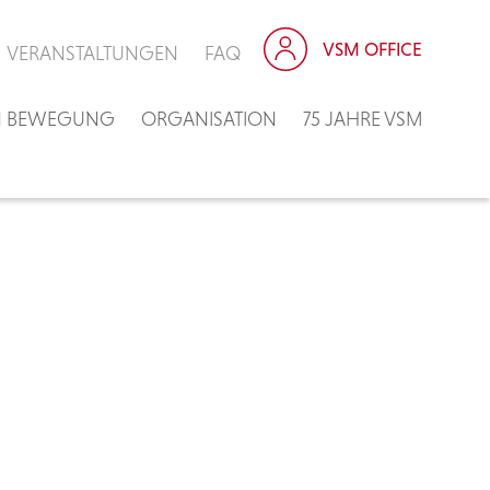
VSM OFFICE
VERANSTALTUNGEN
FAQ
IN BEWEGUNG
ORGANISATION
75 JAHRE VSM