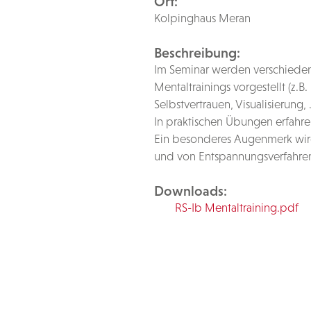
Ort:
Kolpinghaus Meran
Beschreibung:
Im Seminar werden verschieden
Mentaltrainings vorgestellt (z.
Selbstvertrauen, Visualisierung, 
In praktischen Übungen erfahren
Ein besonderes Augenmerk wir
und von Entspannungsverfahre
Downloads:
RS-Ib Mentaltraining.pdf