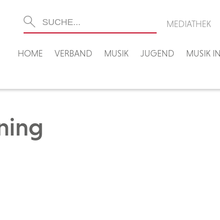
MEDIATHEK
HOME
VERBAND
MUSIK
JUGEND
MUSIK 
ning