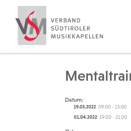
Mentaltrai
Datum:
19.03.2022
: 09:00 - 13:00
01.04.2022
: 19:00 - 21:00