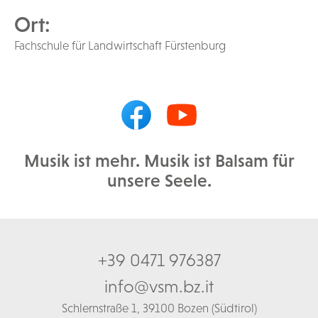
Ort:
Fachschule für Landwirtschaft Fürstenburg
Musik ist mehr. Musik ist Balsam für
unsere Seele.
+39 0471 976387
info@vsm.bz.it
Schl
ernstraße 1,
39100 Bozen (Südtirol)