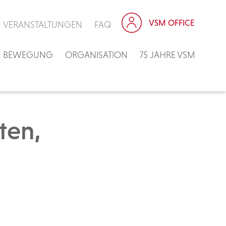
VSM OFFICE
VERANSTALTUNGEN
FAQ
IN BEWEGUNG
ORGANISATION
75 JAHRE VSM
ten,