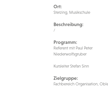
Ort:
Sterzing, Musikschule
Beschreibung:
/
Programm:
Referent mit Paul Peter
Niederwolfsgruber
Kursleiter Stefan Sinn
Zielgruppe:
Fachbereich Organisation, Obl