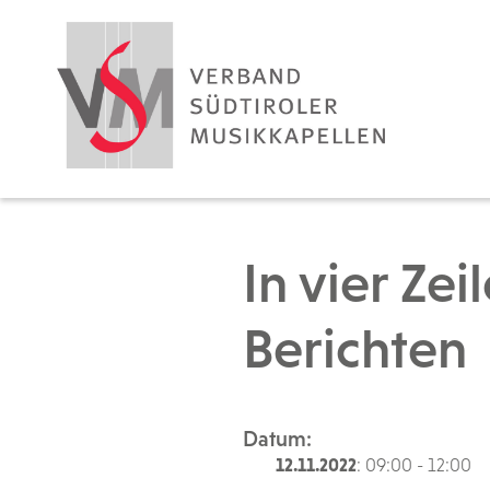
In vier Ze
Berichten
Datum:
12.11.2022
: 09:00 - 12:00