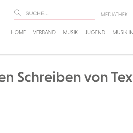
MEDIATHEK
HOME
VERBAND
MUSIK
JUGEND
MUSIK 
ilen Schreiben von Tex