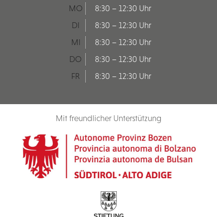
MO
8:30 – 12:30 Uhr
DI
8:30 – 12:30 Uhr
MI
8:30 – 12:30 Uhr
DO
8:30 – 12:30 Uhr
FR
8:30 – 12:30 Uhr
Mit freundlicher Unterstützung