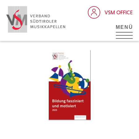
VSM OFFICE
MENÜ