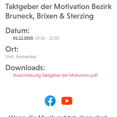
Taktgeber der Motivation Bezirk
Bruneck, Brixen & Sterzing
Datum:
01.12.2025
: 19:30 - 22:00
Ort:
Vintl, Probelokal
Downloads:
Ausschreibung Taktgeber der Motivation.pdf