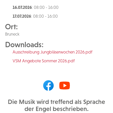
16.07.2026
: 08:00 - 16:00
17.07.2026
: 08:00 - 16:00
Ort:
Bruneck
Downloads:
Ausschreibung Jungbläserwochen 2026.pdf
VSM Angebote Sommer 2026.pdf
Die Musik wird treffend als Sprache
der Engel beschrieben.