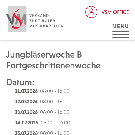
VSM OFFICE
MENÜ
Jungbläserwoche B
Fortgeschrittenenwoche
Datum:
11.07.2026
: 08:00 - 16:00
12.07.2026
: 08:00 - 16:00
13.07.2026
: 08:00 - 16:00
14.07.2026
: 08:00 - 16:00
15.07.2026
: 08:00 - 16:00